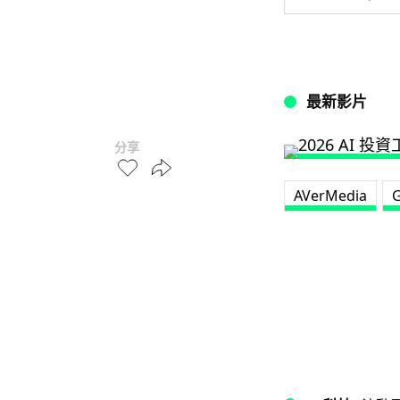
最新影片
分享
AVerMedia