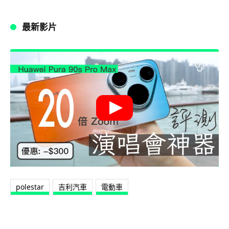
最新影片
polestar
吉利汽車
電動車