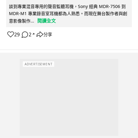
談到專業混音專用的聲音監聽耳機，Sony 經典 MDR-7506 到
MDR-M1 專業錄音室耳機都為人熟悉。而現在舞台製作者與創
閱讀全文
意影像製作...
29
2
分享
↗
ADVERTISEMENT