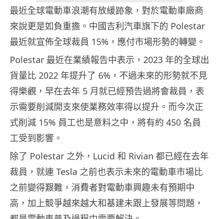
最近全球電動車浪潮有放緩跡象，對於電動車廠商
來說更是如負重擔。中國吉利汽車旗下的 Polestar
最近就宣佈全球裁員 15%，應付市場形勢的轉變。
Polestar 最近在業績報告中表示，2023 年的全球出
貨量比 2022 年提升了 6%，不過未來的形勢就不見
得樂觀，早在去年 5 月就已經預告過將會裁員，表
示需要削減開支來使業務效率得以提升。而今次正
式削減 15% 員工也是意料之中，將有約 450 名員
工受到影響。
除了 Polestar 之外，Lucid 和 Rivian 都已經在去年
裁員，就連 Tesla 之前也表示未來的電動車市場比
之前變得艱難，消費者對電動車興趣未有預期中
高，加上競爭越來越大和基建未跟上發展等問題，
都是電動車普及過程中需要解決。