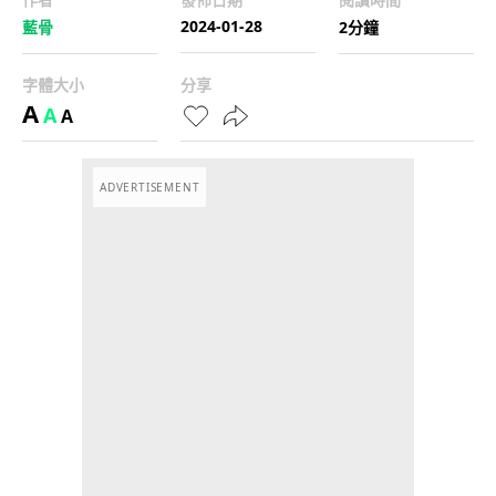
2024-01-28
藍骨
2分鐘
字體大小
分享
A
A
A
ADVERTISEMENT