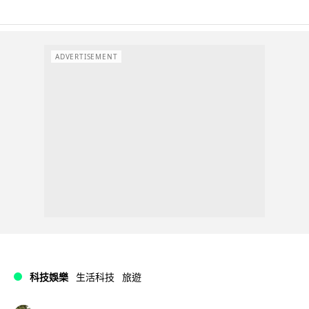
ADVERTISEMENT
科技娛樂
生活科技
旅遊