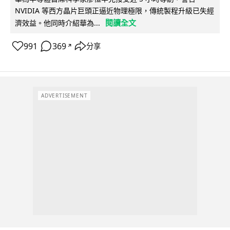
NVIDIA 等西方晶片巨頭正逼近物理極限，傳統製程升級已失經
閱讀全文
濟效益。他同時介紹華為...
991
369
分享
↗
ADVERTISEMENT