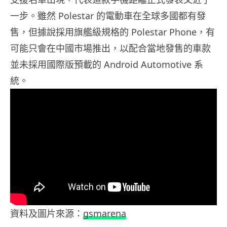
一步。雖然 Polestar 的電動車在全球多國都有發
售，但據說採用旗艦級規格的 Polestar Phone，有
可能只會在中國市場推出，以配合當地發售的車款
並未採用國際版預載的 Android Automotive 系
統。
資料及圖片來源：
gsmarena