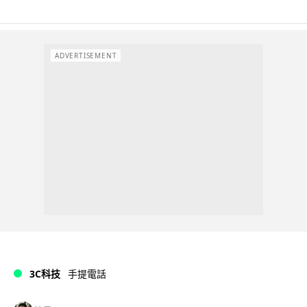
ADVERTISEMENT
3C科技
手提電話