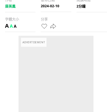
2024-02-10
唐美鳳
2分鐘
字體大小
分享
A
A
A
ADVERTISEMENT