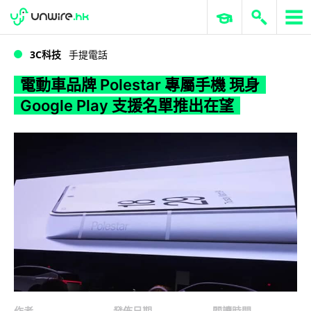
WWDC 2026
GenAI 與雲端科技專區
ERP 與商業 AI
電動車品牌 Polestar 專屬手機 現身 Google Play 支援名單推出在望
3C科技
手提電話
電動車品牌 Polestar 專屬手機 現身
Google Play 支援名單推出在望
作者
發佈日期
閱讀時間