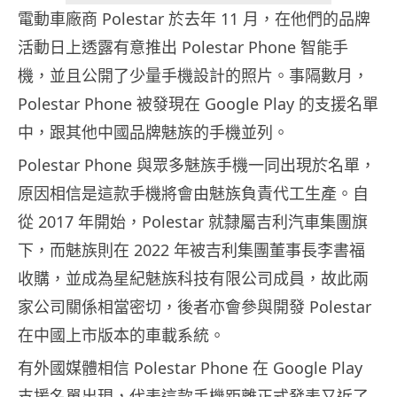
電動車廠商 Polestar 於去年 11 月，在他們的品牌
活動日上透露有意推出 Polestar Phone 智能手
機，並且公開了少量手機設計的照片。事隔數月，
Polestar Phone 被發現在 Google Play 的支援名單
中，跟其他中國品牌魅族的手機並列。
Polestar Phone 與眾多魅族手機一同出現於名單，
原因相信是這款手機將會由魅族負責代工生產。自
從 2017 年開始，Polestar 就隸屬吉利汽車集團旗
下，而魅族則在 2022 年被吉利集團董事長李書福
收購，並成為星紀魅族科技有限公司成員，故此兩
家公司關係相當密切，後者亦會參與開發 Polestar
在中國上市版本的車載系統。
有外國媒體相信 Polestar Phone 在 Google Play
支援名單出現，代表這款手機距離正式發表又近了