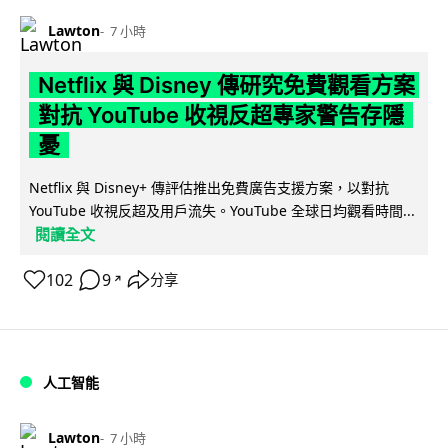
Lawton
7 小時
Netflix 與 Disney 傳研究免費觀看方案
對抗 YouTube 收視反超專家警告存隱
憂
Netflix 與 Disney+ 傳評估推出免費廣告支援方案，以對抗
YouTube 收視反超及用戶流失。YouTube 全球日均觀看時間...
閱讀全文
102
9
分享
↗
人工智能
Lawton
7 小時