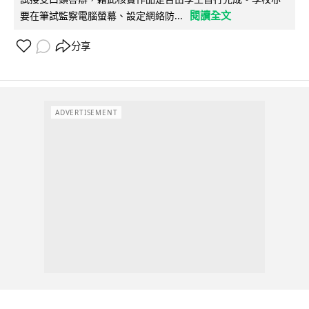
閱讀全文
要在筆試監察電腦螢幕、設定網絡防...
分享
ADVERTISEMENT