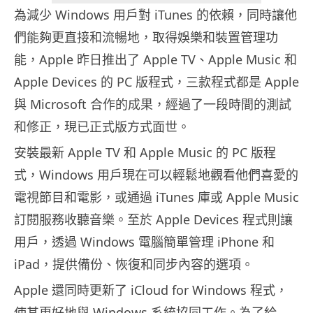
為減少 Windows 用戶對 iTunes 的依賴，同時讓他
們能夠更直接和流暢地，取得娛樂和裝置管理功
能，Apple 昨日推出了 Apple TV、Apple Music 和
Apple Devices 的 PC 版程式，三款程式都是 Apple
與 Microsoft 合作的成果，經過了一段時間的測試
和修正，現已正式版方式面世。
安裝最新 Apple TV 和 Apple Music 的 PC 版程
式，Windows 用戶現在可以輕鬆地觀看他們喜愛的
電視節目和電影，或通過 iTunes 庫或 Apple Music
訂閱服務收聽音樂。至於 Apple Devices 程式則讓
用戶，透過 Windows 電腦簡單管理 iPhone 和
iPad，提供備份、恢復和同步內容的選項。
Apple 還同時更新了 iCloud for Windows 程式，
使其更好地與 Windows 系統協同工作。為了給