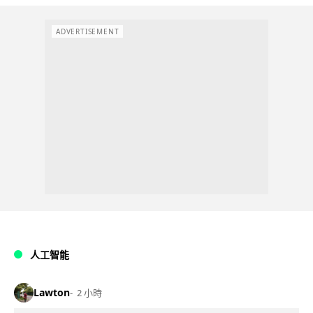
ADVERTISEMENT
人工智能
Lawton
2 小時