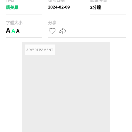
2024-02-09
唐美鳳
2分鐘
字體大小
分享
A
A
A
ADVERTISEMENT