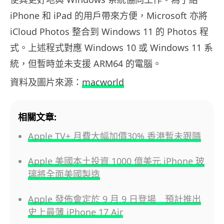
iPhone 和 iPad 的用戶帶來方便，Microsoft 亦將
iCloud Photos 整合到 Windows 11 的 Photos 程
式。上述程式對應 Windows 10 或 Windows 11 系
統，但暫時並未支援 ARM64 的電腦。
資料及圖片來源：
macworld
相關文章:
Apple TV+ 月費大幅加價30% 香港暫未跟隨
Apple 美國本土投資 1000 億美元 iPhone 玻
璃將全面美國製造
Apple 發佈會定於 9 月 9 日登場 預計推出
史上最薄 iPhone 17 Air