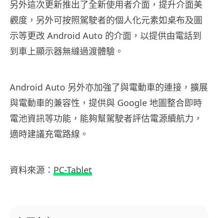
另外這次更新推出了全新使用者介面，提升介面美
觀度，另外可按照駕駛者的個人化元素如桌布及圖
示等更改 Android Auto 的介面，以提供由電話到
到車上顯示器無縫過渡體驗。
Android Auto 另外亦加強了與電動車的連接，擴展
與電動車的兼容性，提供與 Google 地圖整合即時
電池資訊等功能，能夠幫駕駛者評估電源續航力，
適時建議充電路線。
資料來源：
PC-Tablet