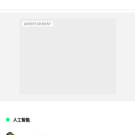
ADVERTISEMENT
人工智能