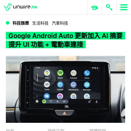
WWDC 2026
GenAI 與雲端科技專區
ERP 與商業 AI
Google Android Auto 更新加入 AI 摘要 提升 UI 功能 + 電動車連接
科技娛樂
生活科技
汽車科技
Google Android Auto 更新加入 AI 摘要
提升 UI 功能 + 電動車連接
作者
發佈日期
閱讀時間