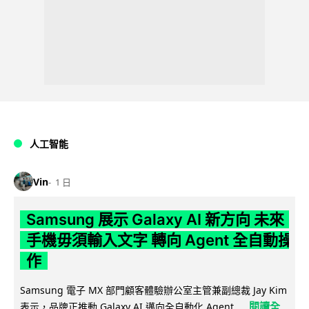
人工智能
Vin
1 日
Samsung 展示 Galaxy AI 新方向 未來
手機毋須輸入文字 轉向 Agent 全自動操
作
Samsung 電子 MX 部門顧客體驗辦公室主管兼副總裁 Jay Kim
閱讀全
表示，品牌正推動 Galaxy AI 邁向全自動化 Agent...