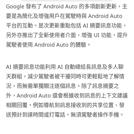
Google 發布了 Android Auto 的多項創新更新，主
要是為簡化及增強用戶在駕駛時與 Android Auto
平台的互動。是次更新重點包括 AI 摘要訊息功能，
另外亦推出了全新使用者介面，增強 UI 功能，提升
駕駛者使用 Android Auto 的體驗。
AI 摘要訊息功能利用 AI 自動總結長訊息及多人聊
天群組，減少駕駛者被干擾同時可更輕鬆地了解情
況，而無需單獨關注逐個訊息。除了訊息摘要之
外，Android Auto 還會根據收到訊息的上下文建議
相關回覆，例如導航到訊息接收到的共享位置、發
送預計到達時間或打電話，無須駕駛者操作手機。