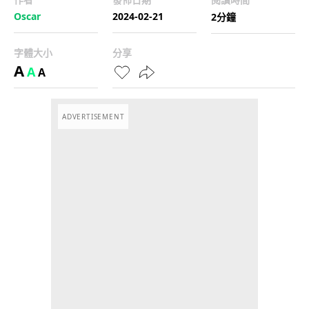
Oscar
2024-02-21
2分鐘
字體大小
分享
A
A
A
ADVERTISEMENT