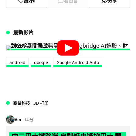
讚好
0
看留言
分享
最新影片
android
google
Google Android Auto
商業科技
3D 打印
Vin
14 分