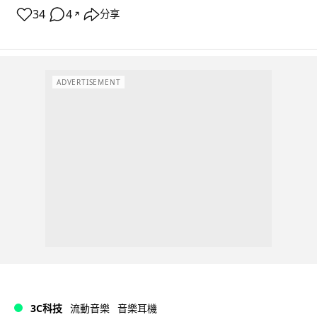
34
4
分享
↗
ADVERTISEMENT
3C科技
流動音樂
音樂耳機