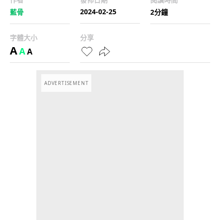
2024-02-25
藍骨
2分鐘
字體大小
分享
A
A
A
ADVERTISEMENT