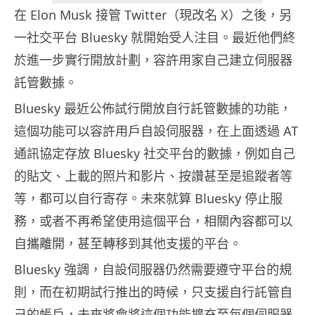
在 Elon Musk 接管 Twitter（現改名 X）之後，另
一社交平台 Bluesky 就開始受人注目。最近他們終
於進一步實行開放計劃，容許用家自己建立伺服器
託管數據。
Bluesky 最近公佈試行開放自行託管數據的功能，
這個功能可以容許用戶自設伺服器，在上面透過 AT
通訊協定存放 Bluesky 社交平台的數據，例如自己
的貼文、上載的照片和影片、按讚甚至是追蹤者等
等，都可以自行寄存。未來就算 Bluesky 停止服
務，或者不再希望使用這個平台，相關內容都可以
自攜離開，甚至轉移到其他支援的平台。
Bluesky 強調，自設伺服器仍然需要遵守平台的規
則，而在初期試行推出的時候，只支援自行託管自
己的帳戶，未來將會將這個功能擴充至每個伺服器