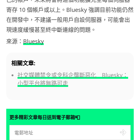
寄存 10 個帳戶或以上。Bluesky 強調目前功能仍然
在開發中，不建議一般用戶自設伺服器，可能會出
現速度緩慢甚至終中斷連線的問題。
來源：
Bluesky
相關文章:
社交媒體禁令或令科企壟斷惡化 Bluesky：
小型平台將無路可走
📮
更多精彩文章每日送到電子郵箱