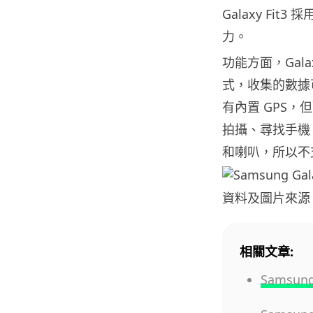
Galaxy Fi
力。
功能方面，Gal
式，收集的數據可同步
有內置 GPS，
拍攝、尋找手機
和喇叭，所以不
資料及圖片來源
相關文章:
Samsun