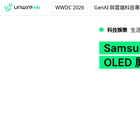
WWDC 2026
GenAI 與雲端科技
Samsung Galax
科技娛樂
生
Samsun
OLED