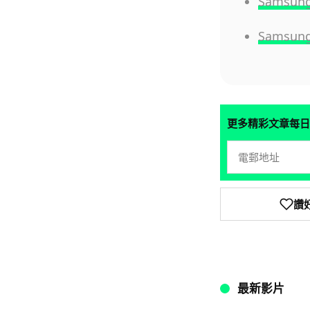
Samsun
Samsun
更多精彩文章每日
讚
最新影片