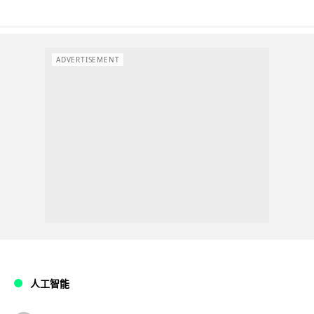
ADVERTISEMENT
人工智能