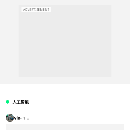
ADVERTISEMENT
人工智能
Vin
1 日