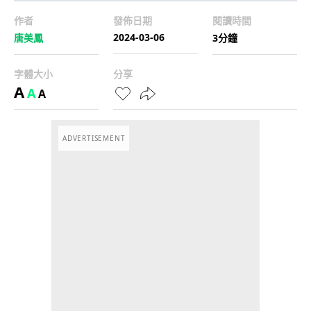
作者
發佈日期
閱讀時間
2024-03-06
唐美鳳
3分鐘
字體大小
分享
A
A
A
ADVERTISEMENT