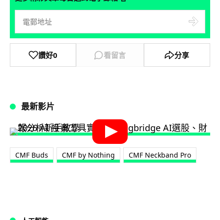
讚好
0
看留言
分享
最新影片
CMF Buds
CMF by Nothing
CMF Neckband Pro