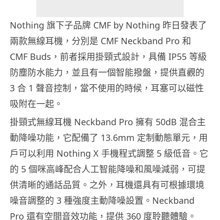
Nothing 旗下子品牌 CMF by Nothing 昨日發表了
兩款無線耳機，分別是 CMF Neckband Pro 和
CMF Buds，前者採用掛頸式設計，具備 IP55 等級
防塵防水能力，並且有一個智能撥盤，提供直觀的
3 合 1 聲音控制，當不使用的時候，耳塞可以磁性
吸附在一起。
掛頸式無線耳機 Neckband Pro 擁有 50dB 混合主
動降噪功能，它配備了 13.6mm 定制動態單元，用
戶可以利用 Nothing X 手機程式調整 5 級低音。它
的 5 個咪高峰配合人工智能降噪和風噪減弱，可提
供清晰的通話品質。之外，耳機還具有可根據環境
噪音調整的 3 種強度主動降噪設置。Neckband
Pro 還有空間音效功能，提供 360 度聆聽體驗。