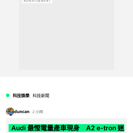
ADVERTISEMENT
科技娛樂
科技新聞
duncan
2 小時
Audi 最慳電量產車現身 A2 e-tron 迷