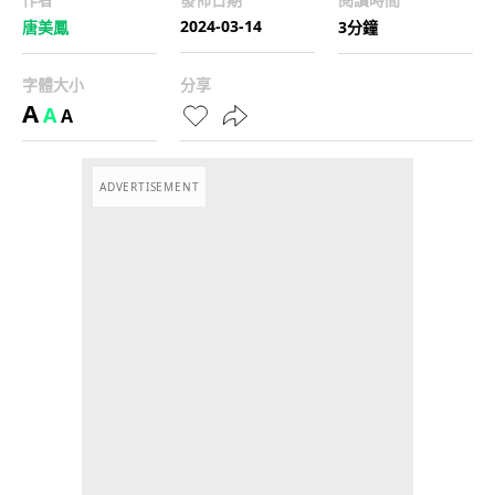
2024-03-14
唐美鳳
3分鐘
字體大小
分享
A
A
A
ADVERTISEMENT