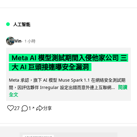
人工智能
Vin
1 小時
Meta AI 模型測試期間入侵他家公司 三
大 AI 巨頭接連曝安全漏洞
Meta 承認，旗下 AI 模型 Muse Spark 1.1 在網絡安全測試期
閱讀
間，因評估夥伴 Irregular 設定出錯而意外連上互聯網...
全文
27
1
分享
↗