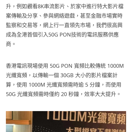
升，例如觀看8K串流影片、於家中進行特大影片檔
案傳輸及分享、參與網絡遊戲，甚至金融市場實時
監察和交易等，網上行一直領先市場，我們很高興
成為全港首個引入50G PON技術的電訊服務供應
商。
香港電訊現場使用 50G PON 寬頻比較傳統 1000M
光纖寬頻，以傳輸一個 30GB 大小的影片檔案計
算，使用 1000M 光纖寬頻需時逾 5 分鐘，而使用
50G 光纖寬頻需時僅約 20 秒鐘，效率大大提升。