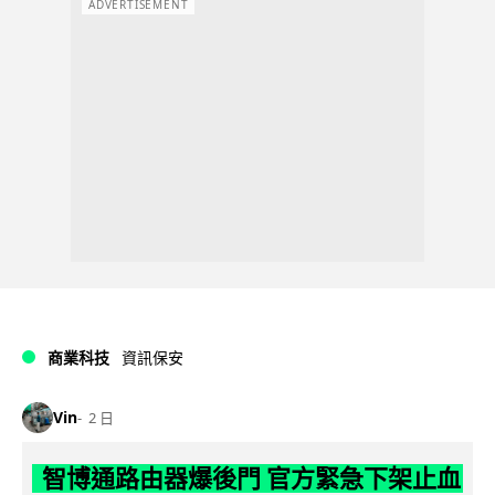
ADVERTISEMENT
商業科技
資訊保安
Vin
2 日
智博通路由器爆後門 官方緊急下架止血