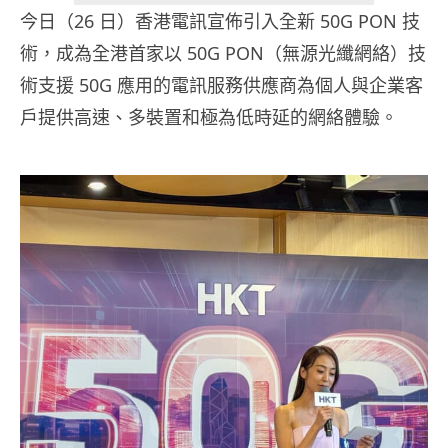
今日（26 日）香港電訊宣佈引入全新 50G PON 技
術，成為全港首家以 50G PON（無源光纖網絡）技
術支援 50G 應用的電訊服務供應商為個人與企業客
戶提供高速、多裝置和極為低時延的網絡體驗。