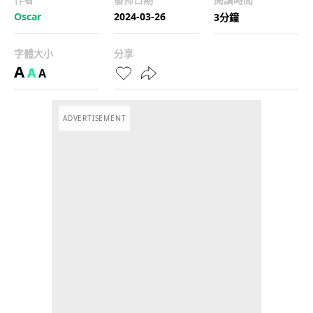
Oscar
2024-03-26
3分鐘
字體大小
分享
A
A
A
ADVERTISEMENT