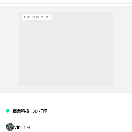
ADVERTISEMENT
商業科技
3D 打印
Vin
1 日