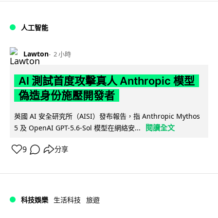
人工智能
Lawton
2 小時
AI 測試首度攻擊真人 Anthropic 模型
偽造身份施壓開發者
英國 AI 安全研究所（AISI）發布報告，指 Anthropic Mythos
閱讀全文
5 及 OpenAI GPT-5.6-Sol 模型在網絡安...
9
分享
科技娛樂
生活科技
旅遊