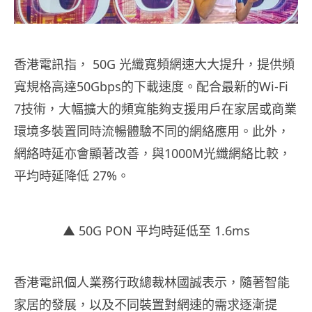
香港電訊指， 50G 光纖寬頻網速大大提升，提供頻
寬規格高達50Gbps的下載速度。配合最新的Wi-Fi
7技術，大幅擴大的頻寬能夠支援用戶在家居或商業
環境多裝置同時流暢體驗不同的網絡應用。此外，
網絡時延亦會顯著改善，與1000M光纖網絡比較，
平均時延降低 27%。
▲ 50G PON 平均時延低至 1.6ms
香港電訊個人業務行政總裁林國誠表示，隨著智能
家居的發展，以及不同裝置對網速的需求逐漸提