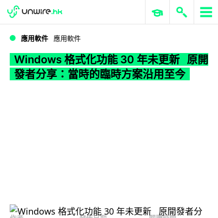
WWDC 2026
GenAI 與雲端科技專區
ERP 與商業 AI
Windows 格式化功能 30 年未更新 原開發者分享：當時的臨時方案沿用至今
應用軟件
應用軟件
Windows 格式化功能 30 年未更新 原開
發者分享：當時的臨時方案沿用至今
作者
發佈日期
閱讀時間