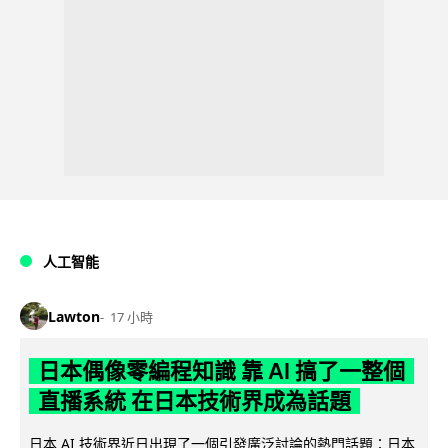
人工智能
Lawton
17 小時
日本偶像零編程知識 靠 AI 搞了一整個
直播系統 在日本技術界成為話題
日本 AI 技術界近日出現了一個引發廣泛討論的熱門話題：日本