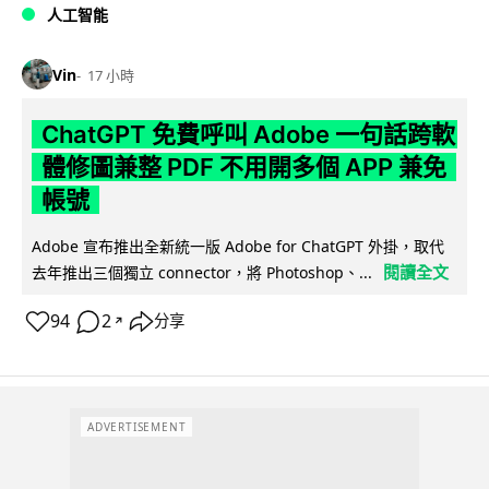
人工智能
Vin
17 小時
ChatGPT 免費呼叫 Adobe 一句話跨軟
體修圖兼整 PDF 不用開多個 APP 兼免
帳號
Adobe 宣布推出全新統一版 Adobe for ChatGPT 外掛，取代
閱讀全文
去年推出三個獨立 connector，將 Photoshop、...
94
2
分享
↗
ADVERTISEMENT