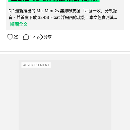
DJI 最新推出的 Mic Mini 2s 無線咪支援「四發一收」分軌錄
音，並首度下放 32-bit Float 浮點內錄功能。本文經實測其...
閱讀全文
251
1
分享
↗
ADVERTISEMENT