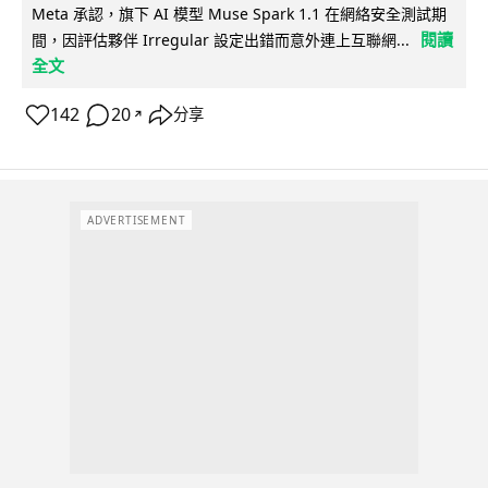
Meta 承認，旗下 AI 模型 Muse Spark 1.1 在網絡安全測試期
閱讀
間，因評估夥伴 Irregular 設定出錯而意外連上互聯網...
全文
142
20
分享
↗
ADVERTISEMENT