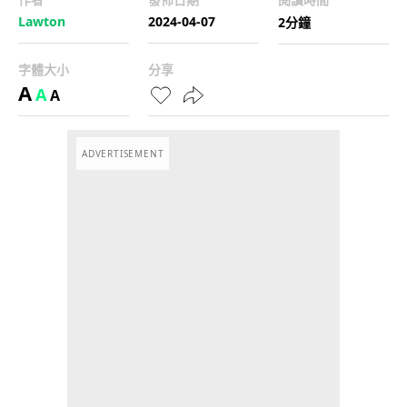
Lawton
2024-04-07
2分鐘
字體大小
分享
A
A
A
ADVERTISEMENT