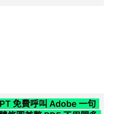
GPT 免費呼叫 Adobe 一句