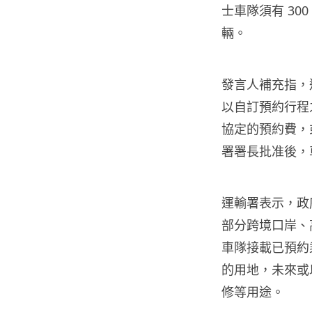
士車隊須有 300
輛。
發言人補充指，
以自訂預約行程
協定的預約費，
署署長批准後，
運輸署表示，政
部分跨境口岸、
車隊接載已預約
的用地，未來或
修等用途。