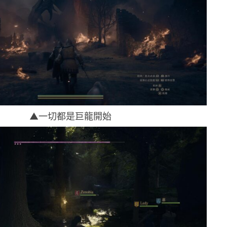
▲一切都是巨龍開始