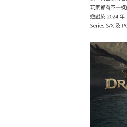
玩家都有不一樣
遊戲於 2024 年 
Series S/X 及 