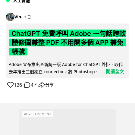
人工智能
Vin
1 日
ChatGPT 免費呼叫 Adobe 一句話跨軟
體修圖兼整 PDF 不用開多個 APP 兼免
帳號
Adobe 宣布推出全新統一版 Adobe for ChatGPT 外掛，取代
閱讀全文
去年推出三個獨立 connector，將 Photoshop、...
126
4
分享
↗
ADVERTISEMENT