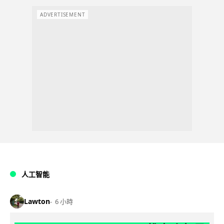
ADVERTISEMENT
人工智能
Lawton
6 小時