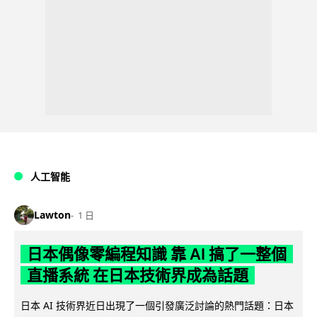
人工智能
Lawton
1 日
日本偶像零編程知識 靠 AI 搞了一整個
直播系統 在日本技術界成為話題
日本 AI 技術界近日出現了一個引發廣泛討論的熱門話題：日本