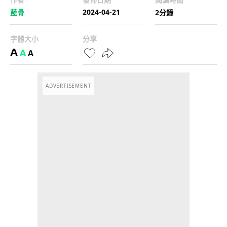
2024-04-21
藍骨
2分鐘
字體大小
分享
A
A
A
ADVERTISEMENT