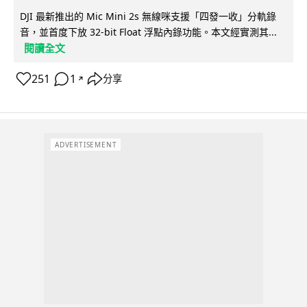
DJI 最新推出的 Mic Mini 2s 無線咪支援「四發一收」分軌錄
音，並首度下放 32-bit Float 浮點內錄功能。本文經實測其...
閱讀全文
251
1
分享
↗
ADVERTISEMENT