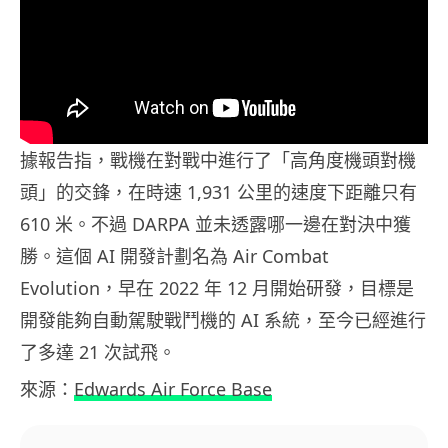
據報告指，戰機在對戰中進行了「高角度機頭對機
頭」的交鋒，在時速 1,931 公里的速度下距離只有
610 米。不過 DARPA 並未透露哪一邊在對決中獲
勝。這個 AI 開發計劃名為 Air Combat
Evolution，早在 2022 年 12 月開始研發，目標是
開發能夠自動駕駛戰鬥機的 AI 系統，至今已經進行
了多達 21 次試飛。
來源：
Edwards Air Force Base