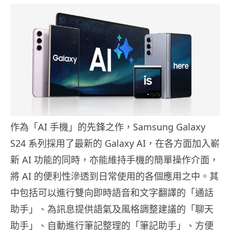
作為「AI 手機」的先鋒之作，Samsung Galaxy
S24 系列採用了最新的 Galaxy AI，在各方面加入嶄
新 AI 功能的同時，亦能維持手機的簡單操作介面，
將 AI 的便利性滲透到日常使用的各個應用之中。其
中包括可以進行雙向即時語音和文字翻譯的「通話
助手」、為訊息提供語氣及風格調整建議的「聊天
助手」、自動進行筆記整理的「筆記助手」、方便