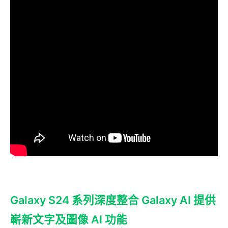
Galaxy S24 系列深度整合 Galaxy AI 提供
嶄新文字及圖像 AI 功能