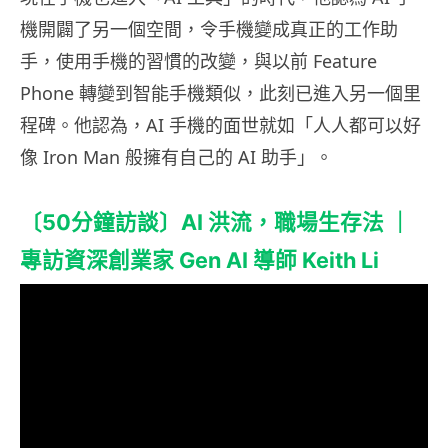
機開闢了另一個空間，令手機變成真正的工作助
手，使用手機的習慣的改變，與以前 Feature
Phone 轉變到智能手機類似，此刻已進入另一個里
程碑。他認為，AI 手機的面世就如「人人都可以好
像 Iron Man 般擁有自己的 AI 助手」。
〔50分鐘訪談〕AI 洪流，職場生存法 ｜
專訪資深創業家 Gen AI 導師 Keith Li