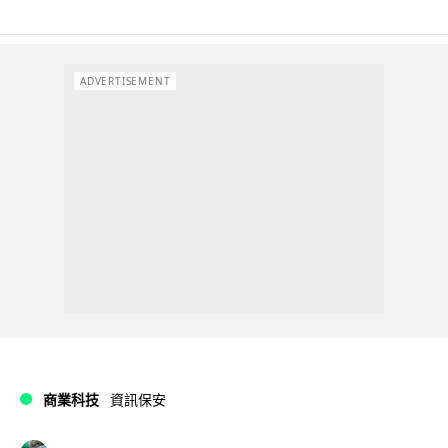
ADVERTISEMENT
商業科技
資訊保安