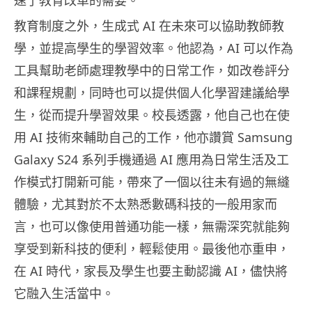
教育制度之外，生成式 AI 在未來可以協助教師教
學，並提高學生的學習效率。他認為，AI 可以作為
工具幫助老師處理教學中的日常工作，如改卷評分
和課程規劃，同時也可以提供個人化學習建議給學
生，從而提升學習效果。校長透露，他自己也在使
用 AI 技術來輔助自己的工作，他亦讚賞 Samsung
Galaxy S24 系列手機通過 AI 應用為日常生活及工
作模式打開新可能，帶來了一個以往未有過的無縫
體驗，尤其對於不太熟悉數碼科技的一般用家而
言，也可以像使用普通功能一樣，無需深究就能夠
享受到新科技的便利，輕鬆使用。最後他亦重申，
在 AI 時代，家長及學生也要主動認識 AI，儘快將
它融入生活當中。