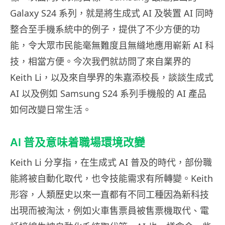
Galaxy S24 系列，就是將生成式 AI 及裝置 AI 同時
整合至手機系統中的例子，提供了不少方便的功
能，令大眾市民能毫無難度且無縫地應用嶄新 AI 科
技，相當方便。今次我們就訪問了來自業界的
Keith Li，以及來自學界的朱嘉添校長，談談生成式
AI 以及例如 Samsung S24 系列手機般的 AI 產品
如何改變日常生活。
AI 普及意味着職場環境改變
Keith Li 分享指，在生成式 AI 普及的時代，部份職
能將被自動化取代，也令技能需求有所轉變。Keith
形容，人類歷史以來一直都有不同工種因為新科技
出現而被淘汰，例如火車售票員被售票機取代、電