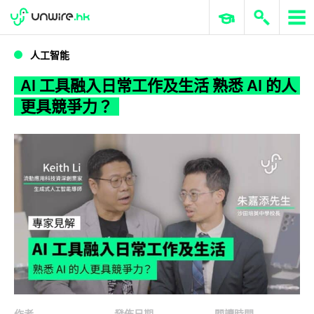
WWDC 2026
GenAI 與雲端科技專區
ERP 與商業 AI
AI 工具融入日常工作及生活 熟悉 AI 的人更具競爭力？
人工智能
AI 工具融入日常工作及生活 熟悉 AI 的人
更具競爭力？
作者
發佈日期
閱讀時間