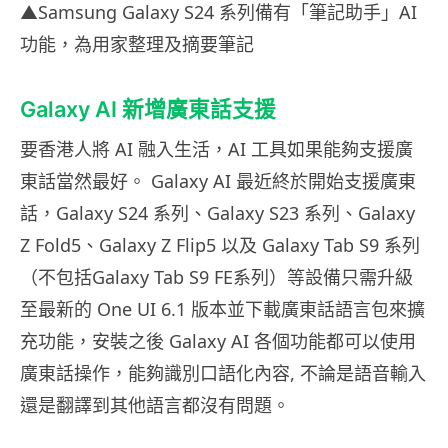
▲Samsung Galaxy S24 系列備有「筆記助手」AI
功能，為用家整理及摘要筆記
Galaxy AI 新增廣東話支援
要香港人將 AI 融入生活，AI 工具如果能夠支援廣
東話當然最好。 Galaxy AI 最近終於開始支援廣東
話，Galaxy S24 系列、Galaxy S23 系列、Galaxy
Z Fold5、Galaxy Z Flip5 以及 Galaxy Tab S9 系列
（不包括Galaxy Tab S9 FE系列）等設備只需升級
至最新的 One UI 6.1 版本並下載廣東話語言包來擴
充功能，安裝之後 Galaxy AI 各個功能都可以使用
廣東話操作，能夠識別口語化內容, 不論是語音輸入
還是翻譯到其他語言都沒有問題。