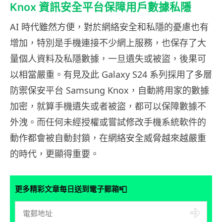
Knox 資訊安全平台保障用戶數據私隱
AI 時代雖然方便，對於網絡安全和私隱的憂慮也有
增加，特別是手機連接不少網上服務，也保存了大
量個人資料及私隱數據，一旦遺失或被盜，後果可
以相當嚴重。有見及此 Galaxy S24 系列採用了多層
防禦保安平台 Samsung Knox，自動將用家的數據
加密，就算手機遺失或者被盜，都可以保障數據不
外洩。而任何未經授權或嘗試修改手機系統軟件的
動作都會被自動封鎖，在網絡安全威脅越來越嚴重
的時代，更顯得重要。
📮
更多精彩文章每日送到電子郵箱