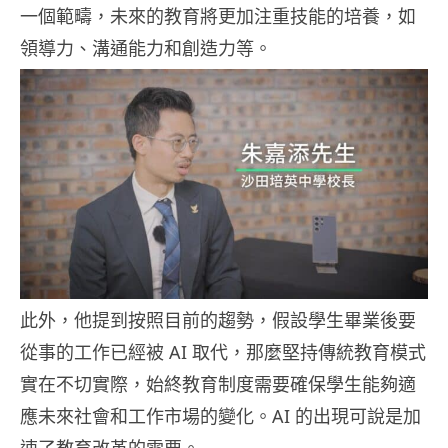
一個範疇，未來的教育將更加注重技能的培養，如
領導力、溝通能力和創造力等。
此外，他提到按照目前的趨勢，假設學生畢業後要
從事的工作已經被 AI 取代，那麼堅持傳統教育模式
實在不切實際，始終教育制度需要確保學生能夠適
應未來社會和工作市場的變化。AI 的出現可說是加
速了教育改革的需要。