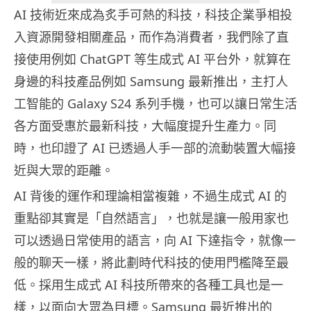
AI 技術近來成為炙手可熱的科技，科技企業爭相投
入資源開發相關產品，而作為消費者，我們除了直
接使用例如 ChatGPT 等生成式 AI 平台外，就算在
身邊的科技產品例如 Samsung 最新推出，主打人
工智能的 Galaxy S24 系列手機，也可以讓日常生活
各方面受惠於最新科技，大幅度提升生產力。同
時，也印證了 AI 已透過人手一部的流動裝置大幅接
近與大眾的距離。
AI 背後的運作和理論相當複雜，不過生成式 AI 的
重點卻其實是「自然語言」，也就是讓一般用家也
可以透過日常使用的語言，向 AI 下達指令，就像一
般的聊天一樣，將此劃時代科技的使用門檻降至最
低。採用生成式 AI 科技所帶來的各種工具也是一
樣，以面向大眾為目標。Samsung 最近推出的