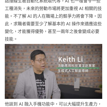
話接線生被自動化系統取代等，AI 也一樣會令一些
工種消失，未來的勞動市場將更加重視 AI 相關的技
能。不了解 AI 的人在職場上的競爭力將會下降。因
此，求職者需要至少了解基本的 AI 操作來適應這些
變化，才能獲得優勢，甚至一兩年之後會變成必要
技能。
他談到 AI 融入手機功能中，可以大幅提升生產力，