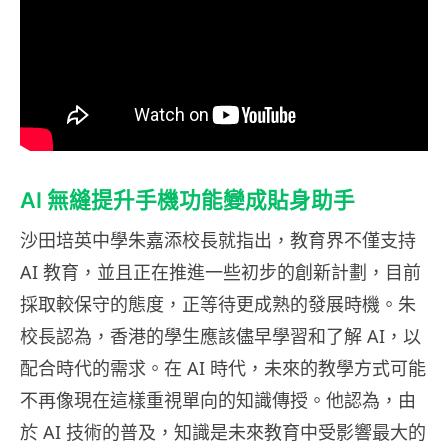
AI 無縫提升手機功能變成貼身助手
沙田培英中學朱嘉添校長就指出，教育界不僅支持
AI 教育，並且正在推進一些初步的創新計劃，目前
採取較保守的態度，正等待更成熟的發展時機。朱
校長認為，香港的學生應該儘早學習和了解 AI，以
配合時代的需求。在 AI 時代，未來的教學方式可能
不再像現在這樣重視單向的知識傳授。他認為，由
於 AI 技術的普及，知識是未來教育中受影響最大的