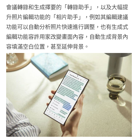
會議轉錄和生成擇要的「轉錄助手」，以及大幅提
升照片編輯功能的「相片助手」，例如其編輯建議
功能可以自動分析照片快速進行調整，也有生成式
編輯功能容許用家改變畫面內容，自動生成背景內
容填滿空白位置，甚至延伸背景。