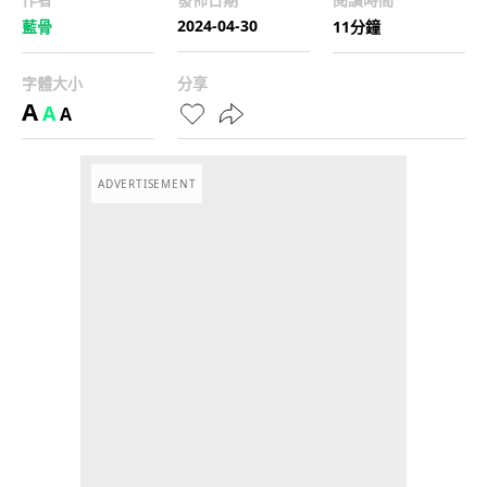
2024-04-30
藍骨
11分鐘
字體大小
分享
A
A
A
ADVERTISEMENT