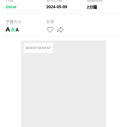
Oscar
2024-05-09
2分鐘
字體大小
分享
A
A
A
ADVERTISEMENT