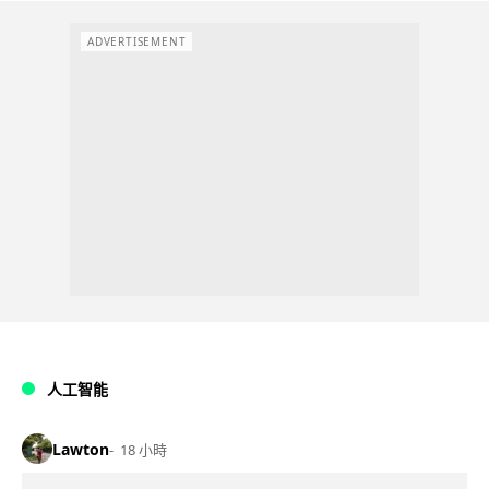
ADVERTISEMENT
人工智能
Lawton
18 小時