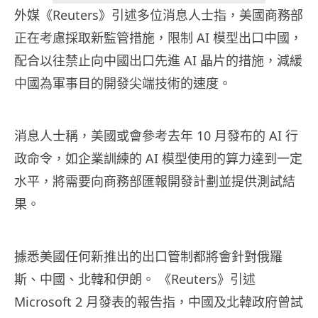
外媒《Reuters》引述多位消息人士指，美國商務部
正在考慮採取新監管措施，限制 AI 模型出口中國，
配合以往禁止向中國出口先進 AI 晶片的措施，減緩
中國為軍事目的開發尖端技術的速度。
消息人士稱，美國或會參考去年 10 月發布的 AI 行
政命令，如企業訓練的 AI 模型使用的算力達到一定
水平，將需要向商務部匯報開發計劃並提供測試結
果。
據悉美國任何新推出的出口管制都將會針對俄羅
斯、中國、北韓和伊朗。 《Reuters》引述
Microsoft 2 月發表的報告指，中國及北韓政府曾試