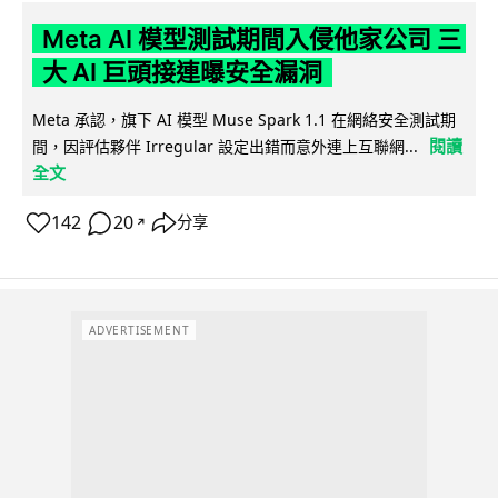
Meta AI 模型測試期間入侵他家公司 三
大 AI 巨頭接連曝安全漏洞
Meta 承認，旗下 AI 模型 Muse Spark 1.1 在網絡安全測試期
閱讀
間，因評估夥伴 Irregular 設定出錯而意外連上互聯網...
全文
142
20
分享
↗
ADVERTISEMENT