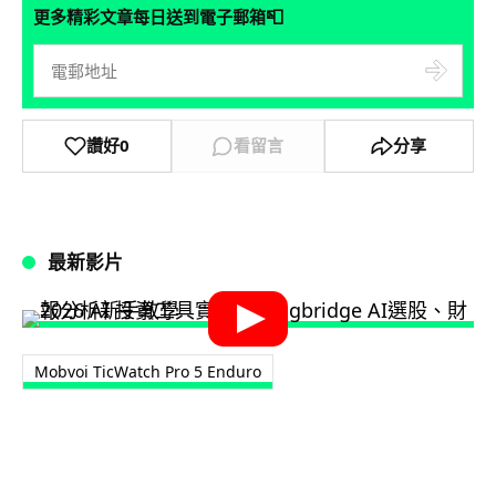
📮
更多精彩文章每日送到電子郵箱
讚好
0
看留言
分享
最新影片
Mobvoi TicWatch Pro 5 Enduro