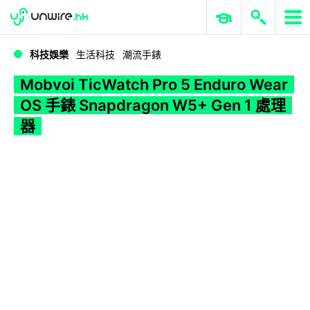
WWDC 2026
GenAI 與雲端科技專區
ERP 與商業 AI
Mobvoi TicWatch Pro 5 Enduro Wear OS 手錶 Snapdragon W5+ Gen 1 處理器
科技娛樂
生活科技
潮流手錶
Mobvoi TicWatch Pro 5 Enduro Wear
OS 手錶 Snapdragon W5+ Gen 1 處理
器