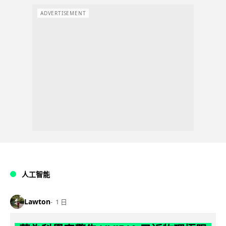
ADVERTISEMENT
人工智能
Lawton
1 日