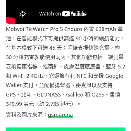
Mobvoi TicWatch Pro 5 Enduro 內置 628mAh 電
池，在智能模式下可提供高達 90 小時的續航能力，
在基本模式下可達 45 天；手錶支援快速充電，約
30 分鐘充電就能使用兩天。其他功能包括一鍵測量
五項健康指標、指南針、皮膚溫度感應器、藍牙 5.2
和 Wi-Fi 2.4GHz，它還擁有有 NFC 和支援 Google
Wallet 支付，並配備揚聲器、麥克風以及支持
GPS、北斗、GLONASS、Galileo 和 QZSS。售價
349.99 美元（約 2,735 港元）。
資料及圖片來源：
gsmarena