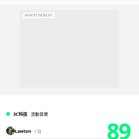
ADVERTISEMENT
3C科技
流動音樂
89
Lawton
1 日