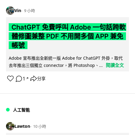
Vin
9 小時
ChatGPT 免費呼叫 Adobe 一句話跨軟
體修圖兼整 PDF 不用開多個 APP 兼免
帳號
Adobe 宣布推出全新統一版 Adobe for ChatGPT 外掛，取代
閱讀全文
去年推出三個獨立 connector，將 Photoshop、...
1
分享
↗
人工智能
Lawton
10 小時