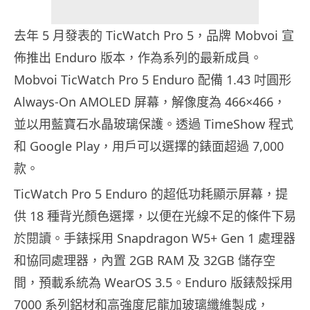
去年 5 月發表的 TicWatch Pro 5，品牌 Mobvoi 宣
佈推出 Enduro 版本，作為系列的最新成員。
Mobvoi TicWatch Pro 5 Enduro 配備 1.43 吋圓形
Always-On AMOLED 屏幕，解像度為 466×466，
並以用藍寶石水晶玻璃保護。透過 TimeShow 程式
和 Google Play，用戶可以選擇的錶面超過 7,000
款。
TicWatch Pro 5 Enduro 的超低功耗顯示屏幕，提
供 18 種背光顏色選擇，以便在光線不足的條件下易
於閱讀。手錶採用 Snapdragon W5+ Gen 1 處理器
和協同處理器，內置 2GB RAM 及 32GB 儲存空
間，預載系統為 WearOS 3.5。Enduro 版錶殼採用
7000 系列鋁材和高強度尼龍加玻璃纖維製成，