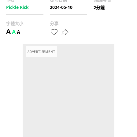
Pickle Rick
2024-05-10
2分鐘
字體大小
分享
A
A
A
ADVERTISEMENT