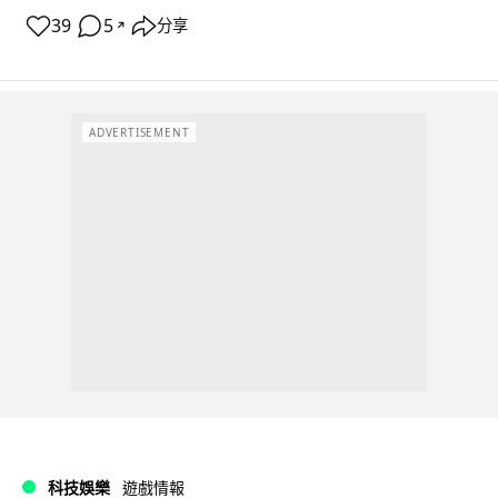
39
5
分享
↗
ADVERTISEMENT
科技娛樂
遊戲情報