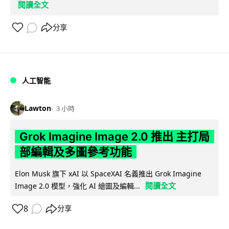
閱讀全文
分享
人工智能
Lawton
3 小時
Grok Imagine Image 2.0 推出 主打局
部編輯及多圖參考功能
Elon Musk 旗下 xAI 以 SpaceXAI 名義推出 Grok Imagine
閱讀全文
Image 2.0 模型，強化 AI 繪圖及編輯...
8
分享