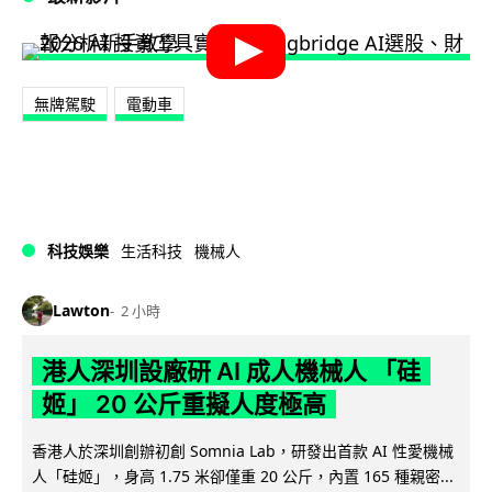
無牌駕駛
電動車
科技娛樂
生活科技
機械人
Lawton
2 小時
港人深圳設廠研 AI 成人機械人 「硅
姬」 20 公斤重擬人度極高
香港人於深圳創辦初創 Somnia Lab，研發出首款 AI 性愛機械
人「硅姬」，身高 1.75 米卻僅重 20 公斤，內置 165 種親密...