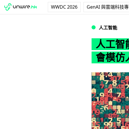
WWDC 2026
GenAI 與雲端科技
人工智能隨機揀數
人工智能
人工智
會模仿