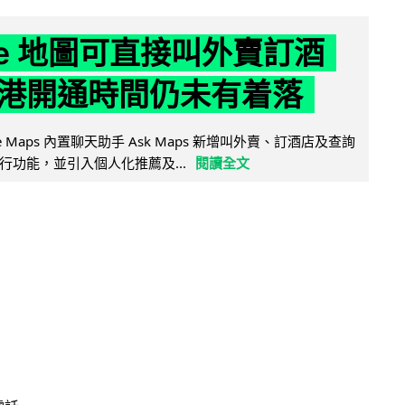
gle 地圖可直接叫外賣訂酒
港開通時間仍未有着落
ogle Maps 內置聊天助手 Ask Maps 新增叫外賣、訂酒店及查詢
行功能，並引入個人化推薦及...
閱讀全文