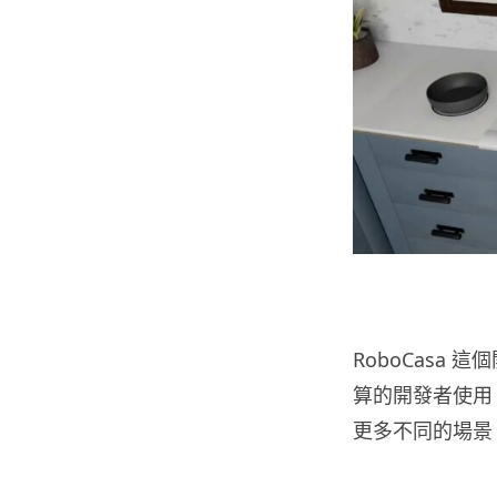
RoboCasa
算的開發者使用，
更多不同的場景