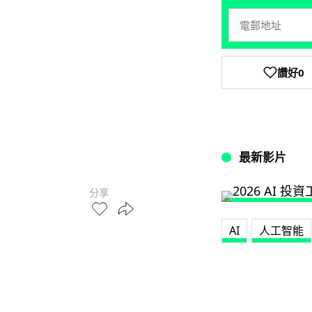
讚好
0
最新影片
分享
AI
人工智能