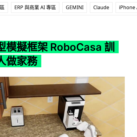
專區
ERP 與商業 AI 專區
GEMINI
Claude
iPhone 
RoboCasa 訓練機械人做家務
模擬框架 RoboCasa 訓
人做家務