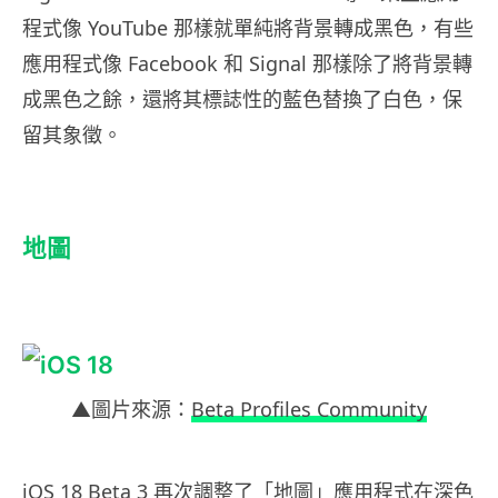
程式像 YouTube 那樣就單純將背景轉成黑色，有些
應用程式像 Facebook 和 Signal 那樣除了將背景轉
成黑色之餘，還將其標誌性的藍色替換了白色，保
留其象徵。
地圖
▲圖片來源：
Beta Profiles Community
iOS 18 Beta 3 再次調整了「地圖」應用程式在深色