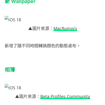
新 Wallpaper
▲圖片來源：
MacRumors
新增了隨不同時間轉換顏色的動態桌布。
相簿
▲圖片來源：
Beta Profiles Community