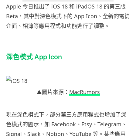
Apple 今日推出了 iOS 18 和 iPadOS 18 的第三版
Beta，其中對深色模式下的 App Icon、全新的電筒
介面、相簿等應用程式和功能進行了調整。
深色模式 App Icon
▲圖片來源：
MacRumors
現在深色模式下，部分第三方應用程式也增加了深
色模式的圖示，如 Facebook、Etsy、Telegram、
Signal、Slack、Notion、YouTube 等。某些應用