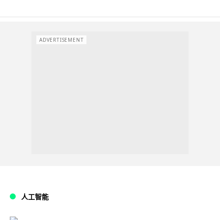
ADVERTISEMENT
人工智能