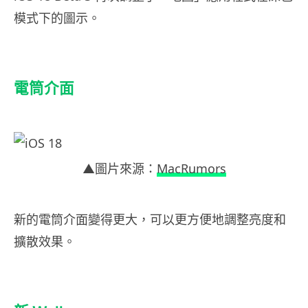
模式下的圖示。
電筒介面
▲圖片來源：
MacRumors
新的電筒介面變得更大，可以更方便地調整亮度和
擴散效果。