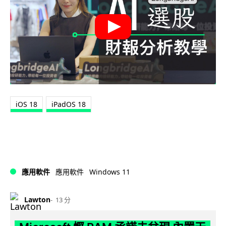
iOS 18
iPadOS 18
Windows 11
應用軟件
應用軟件
Lawton
13 分