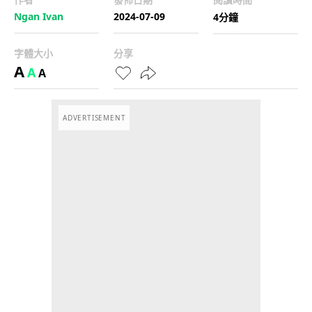
Ngan Ivan
2024-07-09
4分鐘
字體大小
分享
A
A
A
ADVERTISEMENT