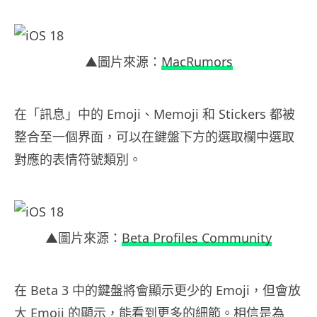
▲圖片來源：
MacRumors
在「訊息」中的 Emoji、Memoji 和 Stickers 都被
整合至一個界面，可以在鍵盤下方的選取欄中選取
對應的表情符號類別。
▲圖片來源：
Beta Profiles Community
在 Beta 3 中的鍵盤將會顯示更少的 Emoji，但會放
大 Emoji 的顯示，能看到更多的細節。相信是為