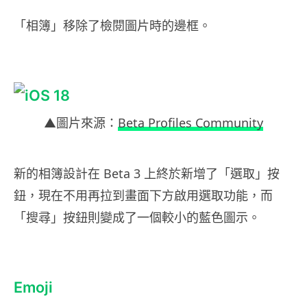
「相簿」移除了檢閱圖片時的邊框。
▲圖片來源：
Beta Profiles Community
新的相簿設計在 Beta 3 上終於新增了「選取」按
鈕，現在不用再拉到畫面下方啟用選取功能，而
「搜尋」按鈕則變成了一個較小的藍色圖示。
Emoji