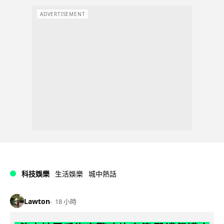
ADVERTISEMENT
科技娛樂
生活娛樂
城中熱話
Lawton
18 小時