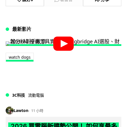
最新影片
watch dogs
3C科技
流動電腦
Lawton
11 小時
2026 買電腦新趨勢公開！ 如何享最多