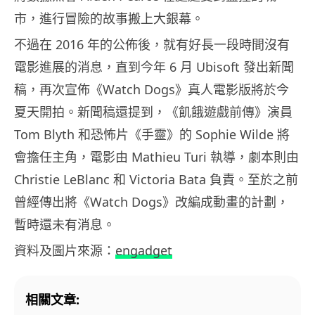
市，進行冒險的故事搬上大銀幕。
不過在 2016 年的公佈後，就有好長一段時間沒有
電影進展的消息，直到今年 6 月 Ubisoft 發出新聞
稿，再次宣佈《Watch Dogs》真人電影版將於今
夏天開拍。新聞稿還提到，《飢餓遊戲前傳》演員
Tom Blyth 和恐怖片《手靈》的 Sophie Wilde 將
會擔任主角，電影由 Mathieu Turi 執導，劇本則由
Christie LeBlanc 和 Victoria Bata 負責。至於之前
曾經傳出將《Watch Dogs》改編成動畫的計劃，
暫時還未有消息。
資料及圖片來源：
engadget
相關文章: