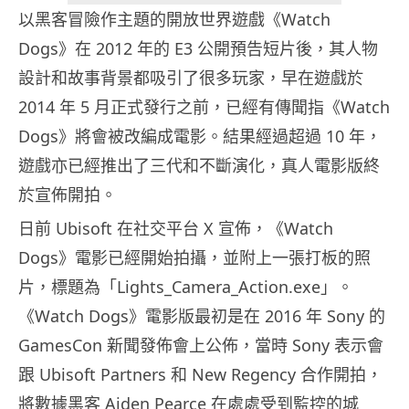
以黑客冒險作主題的開放世界遊戲《Watch
Dogs》在 2012 年的 E3 公開預告短片後，其人物
設計和故事背景都吸引了很多玩家，早在遊戲於
2014 年 5 月正式發行之前，已經有傳聞指《Watch
Dogs》將會被改編成電影。結果經過超過 10 年，
遊戲亦已經推出了三代和不斷演化，真人電影版終
於宣佈開拍。
日前 Ubisoft 在社交平台 X 宣佈，《Watch
Dogs》電影已經開始拍攝，並附上一張打板的照
片，標題為「Lights_Camera_Action.exe」。
《Watch Dogs》電影版最初是在 2016 年 Sony 的
GamesCon 新聞發佈會上公佈，當時 Sony 表示會
跟 Ubisoft Partners 和 New Regency 合作開拍，
將數據黑客 Aiden Pearce 在處處受到監控的城