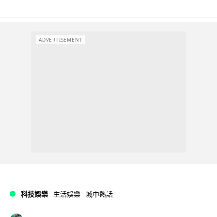
ADVERTISEMENT
科技娛樂
生活娛樂
城中熱話