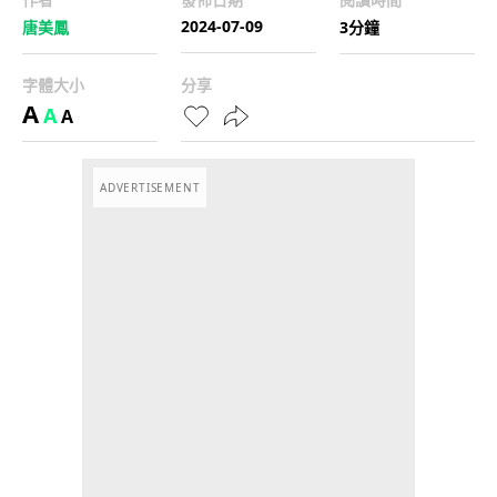
2024-07-09
唐美鳳
3分鐘
字體大小
分享
A
A
A
ADVERTISEMENT