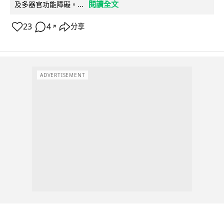
閱讀全文
及多器官功能障礙。...
23
4
分享
↗
ADVERTISEMENT