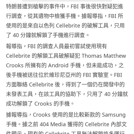
特朗普遭到槍擊的事件中，FBI 事後很快對疑犯進
行調查，從其遺物中檢獲手機。據報導指，FBI 所
使用的是來自以色列 Cellebrite 的破解工具，只用
了 40 分鐘就解鎖了手機進行調查。
報導指，FBI 的調查人員最初嘗試使用現有
Cellebrite 的解鎖工具破解疑犯 Thomas Matthew
Crooks 所擁有的 Android 手機，但未能成功，之
後手機被送往位於維珍尼亞州的 FBI 實驗室。FBI
方面聯絡 Cellebrite 後，得到了一個仍在開發中的
未發表工具，在該工具的協助下，只用了 40 分鐘就
成功解鎖了 Crooks 的手機。
據報導指，Crooks 使用的是比較新款的 Samsung
手機。據之前 404 Media 獲得的 Cellebrite 內部文
件顯示，現有的 Cellebrite 工具無法解鎖許多運行