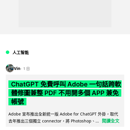
人工智能
Vin
1 日
ChatGPT 免費呼叫 Adobe 一句話跨軟
體修圖兼整 PDF 不用開多個 APP 兼免
帳號
Adobe 宣布推出全新統一版 Adobe for ChatGPT 外掛，取代
閱讀全文
去年推出三個獨立 connector，將 Photoshop、...