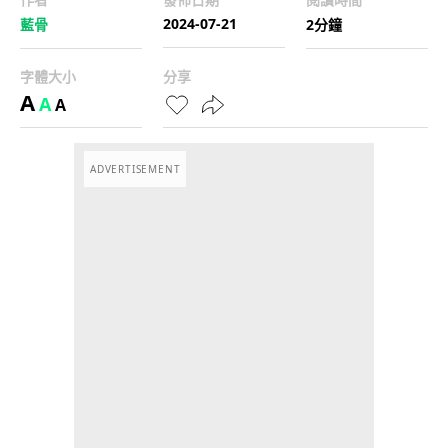
2024-07-21
藍骨
2分鐘
字體大小
分享
A
A
A
ADVERTISEMENT