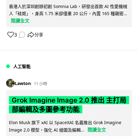
香港人於深圳創辦初創 Somnia Lab，研發出首款 AI 性愛機械
人「硅姬」，身高 1.75 米卻僅重 20 公斤，內置 165 種親密...
閱讀全文
3
分享
人工智能
Lawton
11 小時
Grok Imagine Image 2.0 推出 主打局
部編輯及多圖參考功能
Elon Musk 旗下 xAI 以 SpaceXAI 名義推出 Grok Imagine
閱讀全文
Image 2.0 模型，強化 AI 繪圖及編輯...