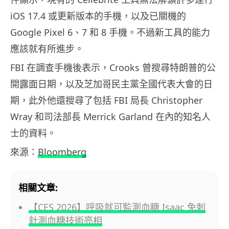
iOS 17.4 或更新版本的手機，以及已關機的
Google Pixel 6、7 和 8 手機。不過新工具的能力
應該就有所進步。
FBI 在調查手機後表示，Crooks 曾搜尋特朗普的公
開露面日期，以及芝加哥民主黨全國代表大會的日
期，此外他還搜尋了包括 FBI 局長 Christopher
Wray 和司法部長 Merrick Garland 在內的知名人
士的資料。
來源：
Bloomberg
相關文章:
【CES 2026】呼吸就可監測血糖 Isaac 免刺
針測血糖技術亮相