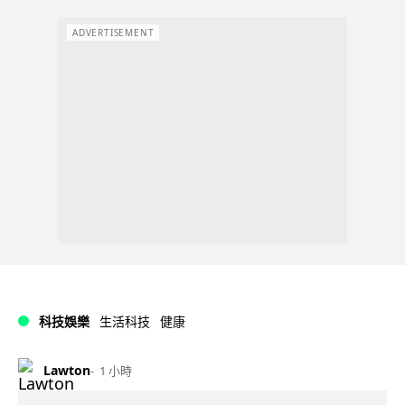
ADVERTISEMENT
科技娛樂
生活科技
健康
Lawton
1 小時