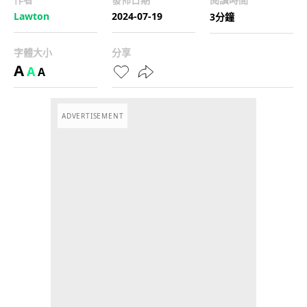
Lawton
2024-07-19
3分鐘
字體大小
分享
A
A
A
ADVERTISEMENT