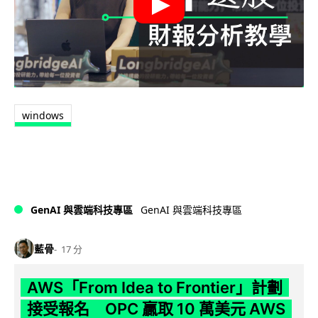
windows
GenAI 與雲端科技專區
GenAI 與雲端科技專區
藍骨
17 分
AWS「From Idea to Frontier」計劃
接受報名 OPC 贏取 10 萬美元 AWS