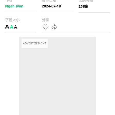
Ngan Ivan
2024-07-19
2分鐘
字體大小
分享
A
A
A
ADVERTISEMENT