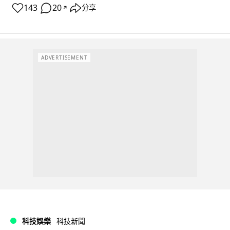
143
20
分享
↗
ADVERTISEMENT
科技娛樂
科技新聞