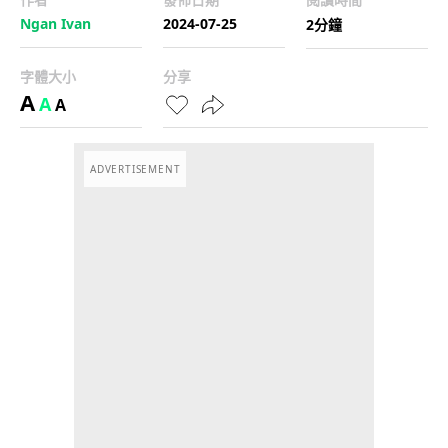
Ngan Ivan
2024-07-25
2分鐘
字體大小
分享
A
A
A
ADVERTISEMENT