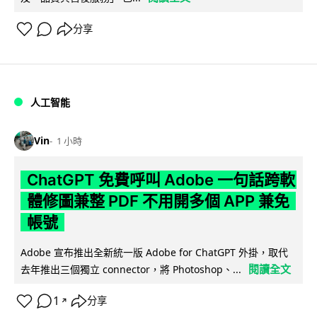
分享
人工智能
Vin
1 小時
ChatGPT 免費呼叫 Adobe 一句話跨軟
體修圖兼整 PDF 不用開多個 APP 兼免
帳號
Adobe 宣布推出全新統一版 Adobe for ChatGPT 外掛，取代
閱讀全文
去年推出三個獨立 connector，將 Photoshop、...
1
分享
↗