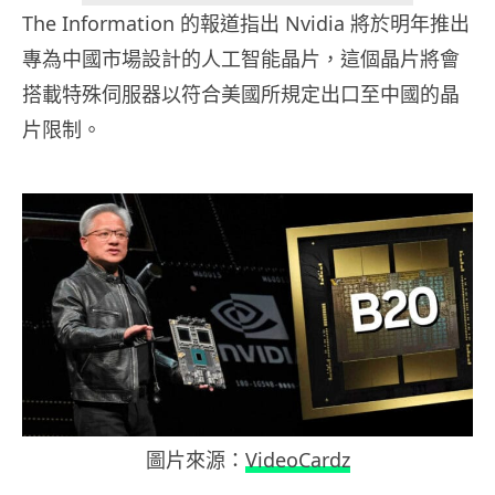
The Information 的報道指出 Nvidia 將於明年推出
專為中國市場設計的人工智能晶片，這個晶片將會
搭載特殊伺服器以符合美國所規定出口至中國的晶
片限制。
圖片來源：
VideoCardz