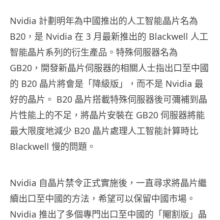
Nvidia 計劃明年為中國推出的人工智能晶片名為
B20，是 Nvidia 在 3 月最新推出的 Blackwell 人工
智能晶片系列的衍生產品。特殊伺服器名為
GB20，開發新晶片伺服器的相關人士指出口至中國
的 B20 晶片將會是「降級版」，而不是 Nvidia 最
好的晶片。 B20 晶片搭載特殊伺服器後可彌補到晶
片性能上的不足，將晶片安裝在 GB20 伺服器將能
最大限度地減少 B20 晶片處理人工智能計算時比
Blackwell 慢的問題。
Nvidia 自晶片禁令正式實施後，一直尋求將晶片繼
續出口至中國的方法，希望可以保留中國市場。
Nvidia 推出了多個專門出口至中國的「閹割版」晶