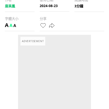
2024-08-23
唐美鳳
3分鐘
字體大小
分享
A
A
A
ADVERTISEMENT