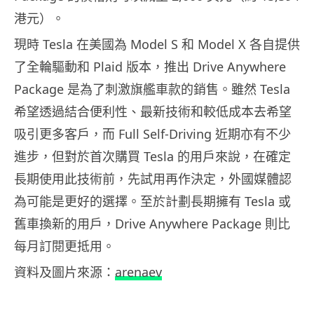
港元）。
現時 Tesla 在美國為 Model S 和 Model X 各自提供
了全輪驅動和 Plaid 版本，推出 Drive Anywhere
Package 是為了刺激旗艦車款的銷售。雖然 Tesla
希望透過結合便利性、最新技術和較低成本去希望
吸引更多客戶，而 Full Self-Driving 近期亦有不少
進步，但對於首次購買 Tesla 的用戶來說，在確定
長期使用此技術前，先試用再作決定，外國媒體認
為可能是更好的選擇。至於計劃長期擁有 Tesla 或
舊車換新的用戶，Drive Anywhere Package 則比
每月訂閱更抵用。
資料及圖片來源：
arenaev