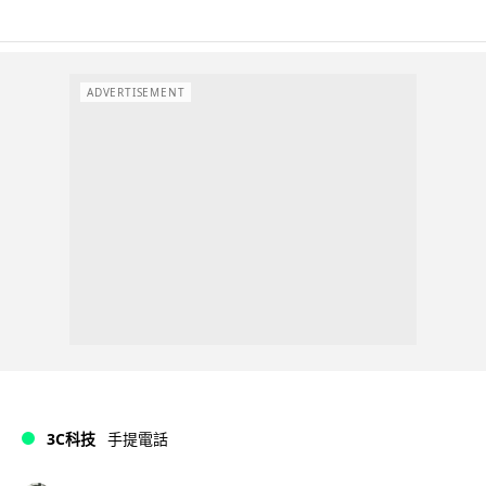
ADVERTISEMENT
3C科技
手提電話