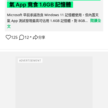
氣 App 竟食 1.6GB 記憶體
Microsoft 早前承諾改良 Windows 11 記憶體使用，但內置天
閱讀全
氣 App 測試發現最高可佔用 1.6GB 記憶體，對 8GB...
文
125
12
分享
↗
ADVERTISEMENT