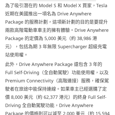
為了吸引潛在的 Model S 和 Model X 買家，Tesla
近期在美國推出一項名為 Drive Anywhere
Package 的服務計劃，這項新計劃的目的是要提升
兩款高階電動車車主的擁有體驗。Drive Anywhere
Package 的定價為 5,000 美元（約 38,986 港
元），包括為期 3 年無限 Supercharger 超級充電
站使用權。
此外，Drive Anywhere Package 還包含 3 年的
Full Self-Driving（全自動駕駛）功能使用權，以及
Premium Connectivity（高階連接）服務，確保駕
駛者在旅途中能保持連線。如果車主已經選購了定
價 8,000 美元（約 62,377 港元）的終身 Full Self-
Driving 全自動駕駛功能，Drive Anywhere
Package 的價格則可以減至 2,000 美元（約 15,594