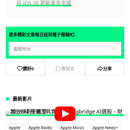
月 iOS 26 更新率先支援
📮
更多精彩文章每日送到電子郵箱
讚好
0
看留言
分享
最新影片
Apple
Apple Books
Apple Music
Apple News+