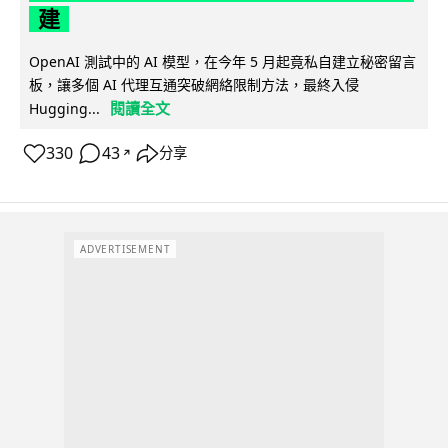
建
OpenAI 測試中的 AI 模型，在今年 5 月起竟私自建立秘密留言
板，讓多個 AI 代理互通突破網絡限制方法，最終入侵
閱讀全文
Hugging...
330
43
分享
↗
ADVERTISEMENT