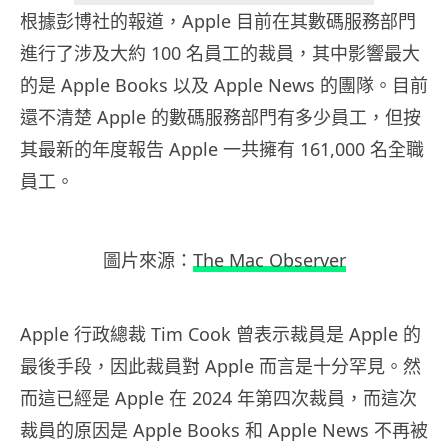
根據彭博社的報道，Apple 目前在其數碼服務部門
進行了涉及大約 100 名員工的裁員，其中影響最大
的是 Apple Books 以及 Apple News 的團隊。目前
還不清楚 Apple 的數碼服務部門有多少員工，但按
其最新的年度報告 Apple 一共擁有 161,000 名全職
員工。
圖片來源：
The Mac Observer
Apple 行政總裁 Tim Cook 曾表示裁員是 Apple 的
最後手段，因此裁員對 Apple 而言是十分罕見。然
而這已經是 Apple 在 2024 年第四次裁員，而這次
裁員的原因是 Apple Books 和 Apple News 不再被