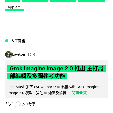
apple tv
人工智能
Lawton
30 分
Grok Imagine Image 2.0 推出 主打局
部編輯及多圖參考功能
Elon Musk 旗下 xAI 以 SpaceXAI 名義推出 Grok Imagine
閱讀全文
Image 2.0 模型，強化 AI 繪圖及編輯...
1
分享