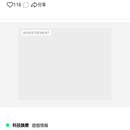
116
分享
ADVERTISEMENT
科技娛樂
遊戲情報