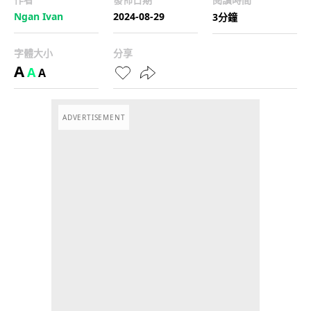
Ngan Ivan
2024-08-29
3分鐘
字體大小
分享
A
A
A
ADVERTISEMENT