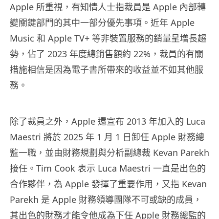
Apple 所重視，有知情人士指裁員是 Apple 內部轉
變關鍵部門的其中一部分優先事項。近年 Apple
Music 和 Apple TV+ 等非裝置服務的銷量呈增長趨
勢，佔了 2023 年度總銷售額約 22%，裁員的有關
措施相信是因為電子書所帶來的收益並不如其他服
務。
除了裁員之外，Apple 還宣布 2013 年加入的 Luca
Maestri 將於 2025 年 1 月 1 日卸任 Apple 財務總
監一職，並由財務規劃與分析副總裁 Kevan Parekh
接任。Tim Cook 表示 Luca Maestri 一直是出色的
合作夥伴，為 Apple 發揮了重要作用，又指 Kevan
Parekh 是 Apple 財務領導團隊不可或缺的成員，
其出色的財務才能令他成為下任 Apple 財務總監的