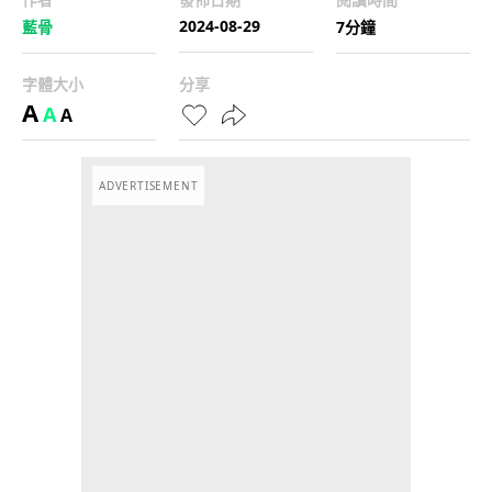
2024-08-29
藍骨
7分鐘
字體大小
分享
A
A
A
ADVERTISEMENT