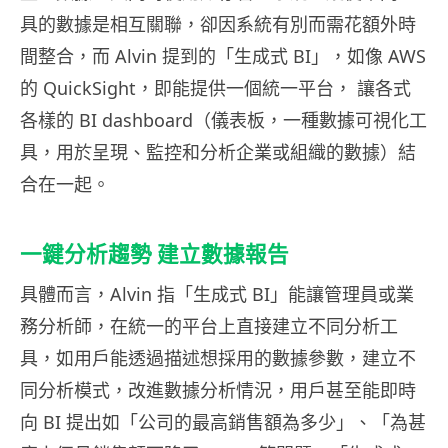
具的數據是相互關聯，卻因系統有別而需花額外時
間整合，而 Alvin 提到的「生成式 BI」，如像 AWS
的 QuickSight，即能提供一個統一平台， 讓各式
各樣的 BI dashboard（儀表板，一種數據可視化工
具，用於呈現、監控和分析企業或組織的數據）結
合在一起。
一鍵分析趨勢 建立數據報告
具體而言，Alvin 指「生成式 BI」能讓管理員或業
務分析師，在統一的平台上直接建立不同分析工
具，如用戶能透過描述想採用的數據參數，建立不
同分析模式，改進數據分析情況，用戶甚至能即時
向 BI 提出如「公司的最高銷售額為多少」、「為甚