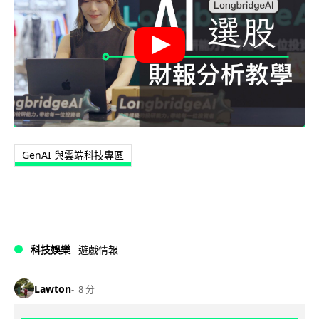
GenAI 與雲端科技專區
科技娛樂
遊戲情報
Lawton
8 分