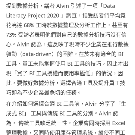
提到數據分析，講者 Alvin 引述了一項「Data
Literacy Project 2020 」調查，指受訪者們平均竟
花高達 68% 工時於數據整理及分析工作上，甚至有
73% 受訪者表明他們對自己的數據分析技巧沒有信
心。Alvin 認為，這反映了現時不少企業在推行數據
軀動（data-driven）的困難，在於未有適合的 BI
工具、員工未能掌握使用 BI 工具的技巧，因此才出
現「買了 BI 工具授權而使用率極低」的情況，因
此，要做好數據分析，選擇合適工具及提升員工技
巧即為不少企業最急切的任務。
在介紹如何選擇合適 BI 工具前，Alvin 分享了「生
成式 BI」 工具與傳統 BI 工具的分別。Alvin 認
為， 傳統工具缺乏統一性，企業會同時採用 Excel
整理數據，又同時使用庫存管理系統，縱使不同工