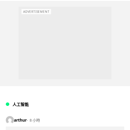
ADVERTISEMENT
人工智能
arthur
8 小時