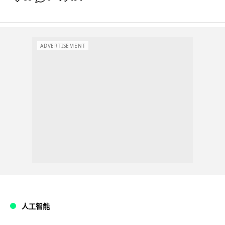
ADVERTISEMENT
人工智能