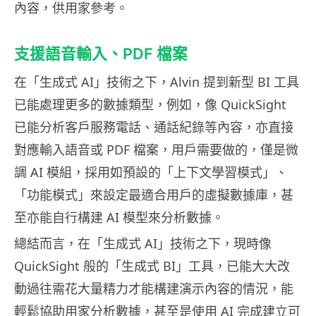
內容，供用家參考。
支援語音輸入、PDF 檔案
在「生成式 AI」技術之下，Alvin 提到新型 BI 工具
已能處理更多的數據類型，例如，像 QuickSight
已能分析客戶服務電話、通話紀錄等內容，亦直接
對應輸入語音或 PDF 檔案，用戶需要做的，僅是微
調 AI 模組，採用如預設的「上下文學習模式」、
「功能模式」來設定最適合用戶的虛擬數據庫，甚
至亦能自行構建 AI 模型來分析數據。
總結而言，在「生成式 AI」技術之下，現時像
QuickSight 般的「生成式 BI」工具，已能大大改
動過往需花大量精力才能構建演示內容的情況，能
輕鬆協助用家分析數據，甚至是使用 AI 完成建立可