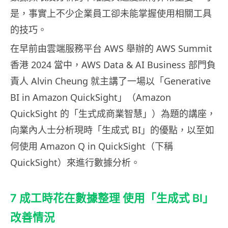
是，事實上不少企業員工卻未能掌握使用相關工具
的技巧。
在早前由雲端服務平台 AWS 舉辦的 AWS Summit
香港 2024 當中，AWS Data & AI Business 部門負
責人 Alvin Cheung 就主講了一場以「Generative
BI in Amazon QuickSight」（Amazon
QuickSight 的「生式成商業智慧」）為題的講座，
向業內人士分析現時「生成式 BI」的優點，以至如
何使用 Amazon Q in QuickSight（下稱
QuickSight）來進行數據分析。
7 成工時花在數據整理 使用「生成式 BI」
改善情況