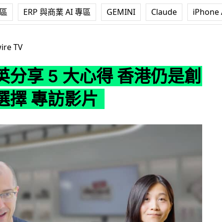
專區
ERP 與商業 AI 專區
GEMINI
Claude
iPhone 
大心得 香港仍是創業最佳選擇 專訪影片
ire TV
分享 5 大心得 香港仍是創
選擇 專訪影片