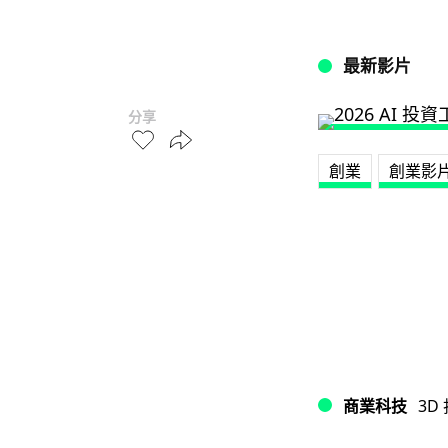
最新影片
分享
創業
創業影
商業科技
3D