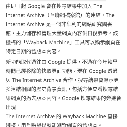
由即日起 Google 會在搜尋結果中加入 The
Internet Archive（互聯網檔案館）的連結，The
Internet Archive 是一個非牟利的網站研究圖書
館，主力儲存和管理大量網頁內容供日後參考。該
機構的「Wayback Machine」工具可以顯示網頁在
特定日期的舊版本內容。
新功能取代過往由 Google 提供，不過在今年較早
時間已經移除的快取頁面功能。現在 Google 透過
與 The Internet Archive 合作，搜尋結果會顯示更
多連結相關的歷史背景資訊，包括方便查看搜尋結
果網頁的過去版本內容。Google 搜尋結果的旁邊會
出現
The Internet Archive 的 Wayback Machine 直接
鏈接，用戶點擊後就能瀏覽網頁的舊版本。