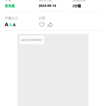
2024-09-14
唐美鳳
2分鐘
字體大小
分享
A
A
A
ADVERTISEMENT