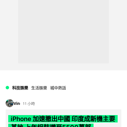
科技娛樂
生活娛樂
城中熱話
Vin
11 小時
iPhone 加速撤出中國 印度成新機主要