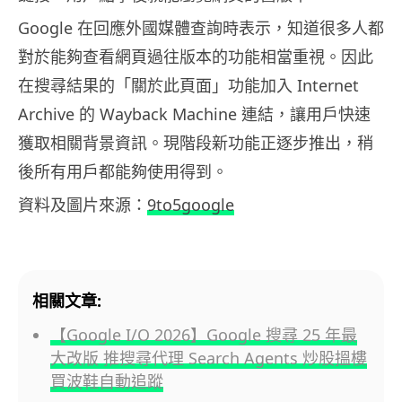
Google 在回應外國媒體查詢時表示，知道很多人都
對於能夠查看網頁過往版本的功能相當重視。因此
在搜尋結果的「關於此頁面」功能加入 Internet
Archive 的 Wayback Machine 連結，讓用戶快速
獲取相關背景資訊。現階段新功能正逐步推出，稍
後所有用戶都能夠使用得到。
資料及圖片來源：
9to5google
相關文章:
【Google I/O 2026】Google 搜尋 25 年最
大改版 推搜尋代理 Search Agents 炒股搵樓
買波鞋自動追蹤