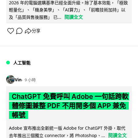
2026 年的電腦選購基準已經全面升級。除了基本效能，「極致
輕量化」、「機身美學」、「AI算力」、「前瞻技術加持」以
閱讀全文
及「品質與售後服務」 已...
分享
人工智能
Vin
9 小時
ChatGPT 免費呼叫 Adobe 一句話跨軟
體修圖兼整 PDF 不用開多個 APP 兼免
帳號
Adobe 宣布推出全新統一版 Adobe for ChatGPT 外掛，取代
閱讀全文
去年推出三個獨立 connector，將 Photoshop、...