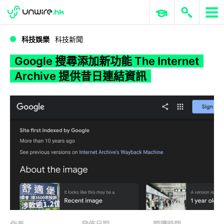
WWDC 2026
GenAI 與雲端科技專區
ERP 與商業 AI
Google 搜尋添加新功能 The Internet Archive 提供昔日連結資訊
科技娛樂
科技新聞
Google 搜尋添加新功能 The Internet
Archive 提供昔日連結資訊
作者
發佈日期
閱讀時間