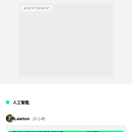
ADVERTISEMENT
人工智能
Lawton
20 小時