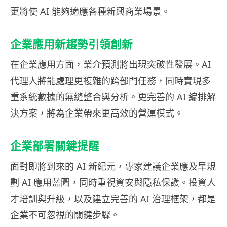
更將使 AI 能夠適應各種新興商業場景。
企業應用新趨勢引領創新
在企業應用方面，業介預測將出現突破性發展。AI
代理人將能處理更複雜的跨部門任務，同時實現多
重系統數據的無縫整合與分析。更完善的 AI 編排解
決方案，將為企業帶來更高效的營運模式。
企業部署關鍵提醒
面對即將到來的 AI 新紀元，專家建議企業應及早規
劃 AI 應用藍圖，同時重視資安與隱私保護。投資人
才培訓與升級，以及建立完善的 AI 治理框架，都是
企業不可忽視的關鍵步驟。