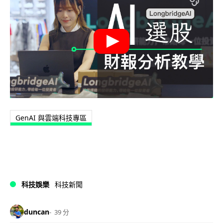
GenAI 與雲端科技專區
科技娛樂
科技新聞
duncan
39 分