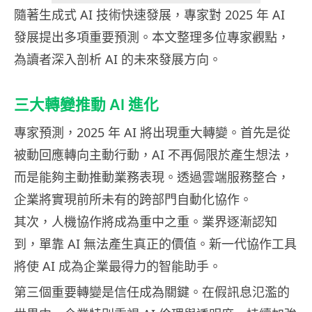
隨著生成式 AI 技術快速發展，專家對 2025 年 AI
發展提出多項重要預測。本文整理多位專家觀點，
為讀者深入剖析 AI 的未來發展方向。
三大轉變推動 AI 進化
專家預測，2025 年 AI 將出現重大轉變。首先是從
被動回應轉向主動行動，AI 不再侷限於產生想法，
而是能夠主動推動業務表現。透過雲端服務整合，
企業將實現前所未有的跨部門自動化協作。
其次，人機協作將成為重中之重。業界逐漸認知
到，單靠 AI 無法產生真正的價值。新一代協作工具
將使 AI 成為企業最得力的智能助手。
第三個重要轉變是信任成為關鍵。在假訊息氾濫的