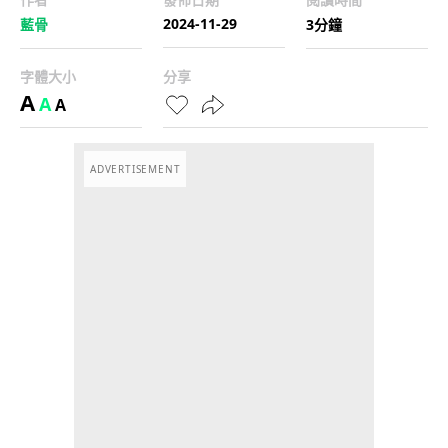
2024-11-29
藍骨
3分鐘
字體大小
分享
A
A
A
ADVERTISEMENT