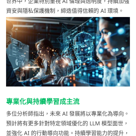
世界中，企業特別重視 AI 倫理與透明度，持續加強
資安與隱私保護機制，締造值得信賴的 AI 環境。
專業化與持續學習成主流
多位分析師指出，未來 AI 發展將以專業化為導向。
預計將有更多針對特定領域優化的 LLM 模型面世，
並強化 AI 的行動導向功能。持續學習能力的提升，