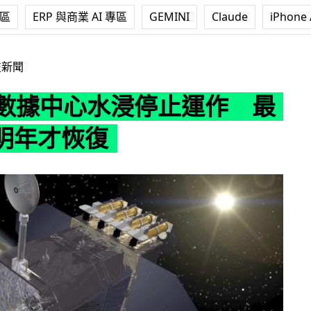
專區
ERP 與商業 AI 專區
GEMINI
Claude
iPhone 
心水浸停止運作 最快要到明年才恢復
技新聞
A 數據中心水浸停止運作 最
明年才恢復