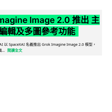
Imagine Image 2.0 推出 主
編輯及多圖參考功能
AI 以 SpaceXAI 名義推出 Grok Imagine Image 2.0 模型，
..
閱讀全文