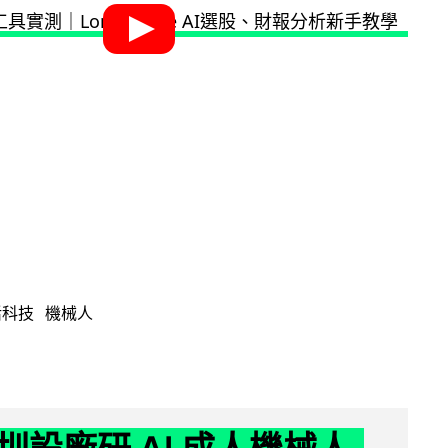
活科技
機械人