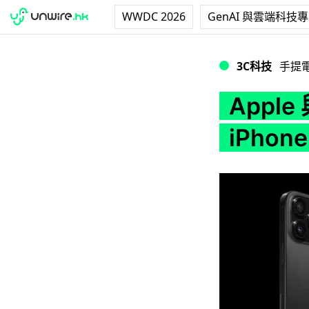
WWDC 2026
GenAI 與雲端科技
Apple 與兩大韓
3C科技
手提
Appl
iPho