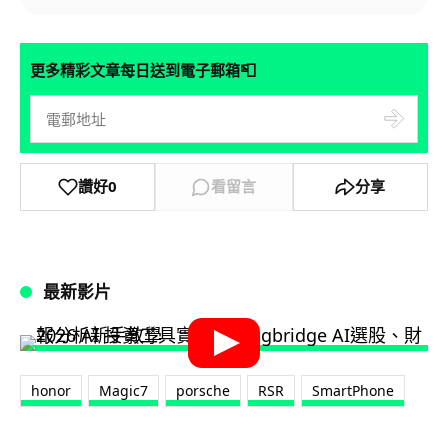
📮
更多精彩文章每日送到電子郵箱
讚好
0
看留言
分享
最新影片
honor
Magic7
porsche
RSR
SmartPhone