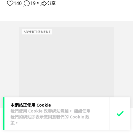
140
19
分享
↗
ADVERTISEMENT
本網站正使用 Cookie
我們使用 Cookie 改善網站體驗。 繼續使用
我們的網站即表示您同意我們的
Cookie 政
策
。
人工智能