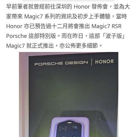
早前筆者就曾經前往深圳的 Honor 發佈會，並為大
家帶來 Magic7 系列的資訊及初步上手體驗，當時
Honor 亦已預告過十二月將會推出 Magic7 RSR
Porsche 這部特別版。而在昨日，這部「波子版」
Magic7 就正式推出，亦公佈更多細節。