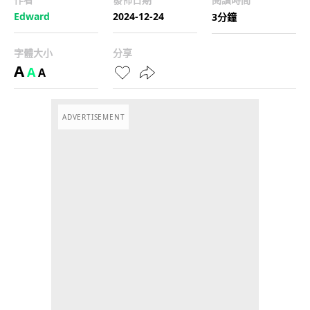
Edward
2024-12-24
3分鐘
字體大小
分享
A
A
A
ADVERTISEMENT