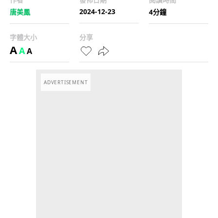
2024-12-23
唐美鳳
4分鐘
字體大小
分享
A
A
A
ADVERTISEMENT