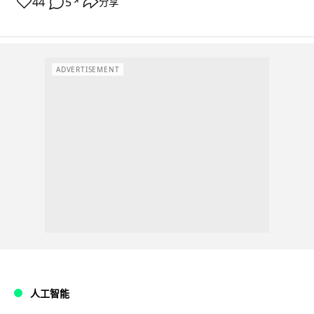
44
5
分享
↗
ADVERTISEMENT
人工智能