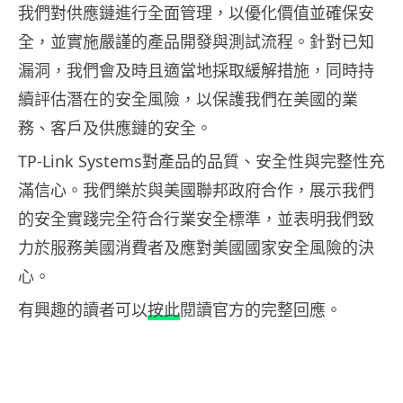
我們對供應鏈進行全面管理，以優化價值並確保安
全，並實施嚴謹的產品開發與測試流程。針對已知
漏洞，我們會及時且適當地採取緩解措施，同時持
續評估潛在的安全風險，以保護我們在美國的業
務、客戶及供應鏈的安全。
TP-Link Systems對產品的品質、安全性與完整性充
滿信心。我們樂於與美國聯邦政府合作，展示我們
的安全實踐完全符合行業安全標準，並表明我們致
力於服務美國消費者及應對美國國家安全風險的決
心。
有興趣的讀者可以
按此
閱讀官方的完整回應。