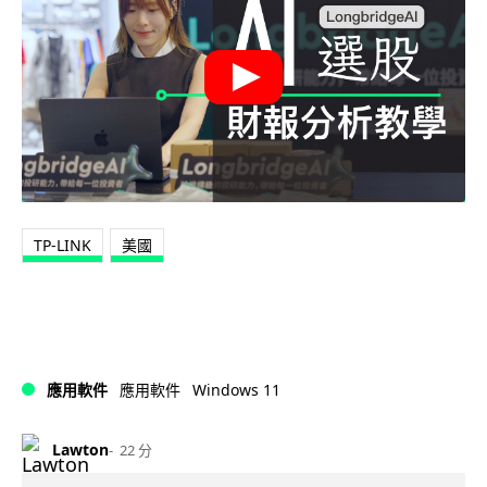
TP-LINK
美國
Windows 11
應用軟件
應用軟件
Lawton
22 分