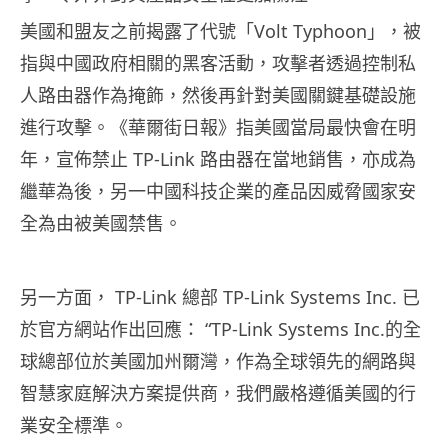
美國和盟友之前揭露了代號「Volt Typhoon」，被
指與中國政府相關的黑客活動，攻擊者透過控制私
人路由器作為掩飾，然後再針對美國關鍵基礎設施
進行攻擊。《華爾街日報》指美國當局最快會在明
年，宣佈禁止 TP-Link 路由器在當地銷售，亦成為
繼華為後，另一中國科技企業的產品因威脅國家安
全為由被美國禁售。
另一方面， TP-Link 總部 TP-Link Systems Inc. 已
於官方網站作出回應： “TP-Link Systems Inc.的全
球總部位於美國加州爾灣，作為全球領先的網路與
智慧家庭解決方案提供商，我們嚴格遵循美國的行
業安全標準。