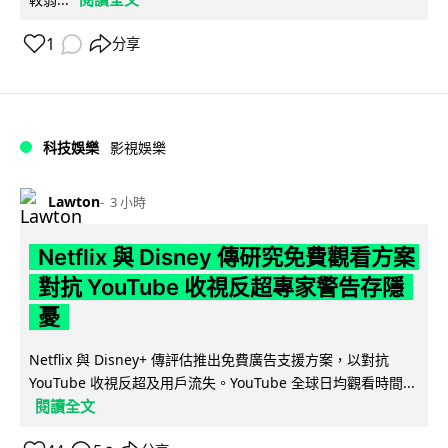
1
分享
科技娛樂
影視娛樂
Lawton
3 小時
Netflix 與 Disney 傳研究免費觀看方案
對抗 YouTube 收視反超專家警告存隱
憂
Netflix 與 Disney+ 傳評估推出免費廣告支援方案，以對抗
YouTube 收視反超及用戶流失。YouTube 全球日均觀看時間...
閱讀全文