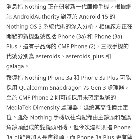
消息指 Nothing 正在研發新一代廉價手機，根據網
站 AndroidAuthority 對基於 Android 15 的
Nothing OS 3 系統代碼的深入分析，相信廠方正在
開發的新機型號包括 Phone (3a) 和 Phone (3a)
Plus，還有子品牌的 CMF Phone (2)，三款手機的
代號分別為 asteroids、asteroids_plus 和
galaga。
報導指 Nothing Phone 3a 和 Phone 3a Plus 可能
採用 Qualcomm Snapdragon 7s Gen 3 處理器，
至於 CMF Phone 2 則可能採用未確定型號的
MediaTek Dimensity 處理器，延續其高性價比定
位。雖然 Nothing 手機以往均配備由主鏡頭和超廣
角鏡頭組成的雙鏡頭相機，但今次爆料則指 Phone
3a 可能會加入長焦鏡頭，而 Phone 3a Plus 更有望