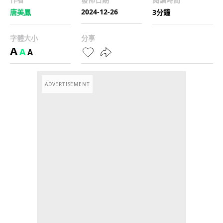
2024-12-26
唐美鳳
3分鐘
字體大小
分享
A
A
A
ADVERTISEMENT