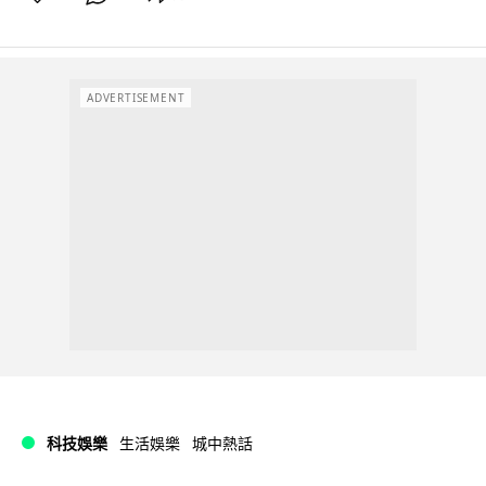
ADVERTISEMENT
科技娛樂
生活娛樂
城中熱話