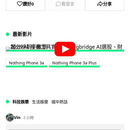
讚好
0
看留言
分享
最新影片
Nothing Phone 3a
Nothing Phone 3a Plus
科技娛樂
生活娛樂
城中熱話
Vin
2 小時