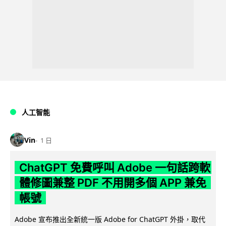
人工智能
Vin
1 日
ChatGPT 免費呼叫 Adobe 一句話跨軟
體修圖兼整 PDF 不用開多個 APP 兼免
帳號
Adobe 宣布推出全新統一版 Adobe for ChatGPT 外掛，取代