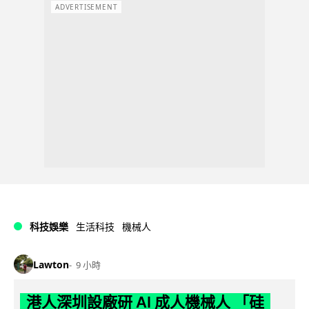
ADVERTISEMENT
科技娛樂
生活科技
機械人
Lawton
9 小時
港人深圳設廠研 AI 成人機械人 「硅