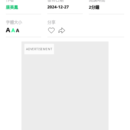
2024-12-27
唐美鳳
2分鐘
字體大小
分享
A
A
A
ADVERTISEMENT