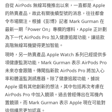
自從 AirPods 無線耳機推出以來，一直都是 Apple
的熱賣產品，故此有關後續型號的消息，往往都會
令市場關注。根據《彭博》記者 Mark Gurman 在
最新一期「Power On」專欄的爆料，Apple 正計劃
為下一代 AirPods Pro 加入健康追蹤功能，讓這款
高階無線耳機變得更加智能。
現時，另一熱賣產品 Apple Watch 系列已經提供多
項健康監測功能，Mark Gurman 表示 AirPods Pro
未來亦會跟隨。傳聞指新款 AirPods Pro 將加入心
率和體溫監測感應器。除了健康追蹤功能，據說
Apple 還有其他創新的想法，其中包括再次考慮在
AirPods Pro 中加入鏡頭。過去曾經傳出在耳機內
置鏡頭，而 Mark Gurman 表示 Apple 現在可能對
這個構思更加認真。