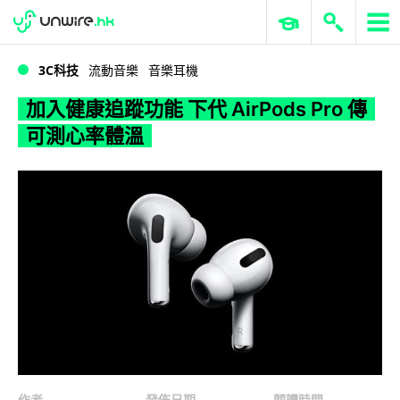
WWDC 2026
GenAI 與雲端科技專區
ERP 與商業 AI
加入健康追蹤功能 下代 AirPods Pro 傳可測心率體溫
3C科技
流動音樂
音樂耳機
加入健康追蹤功能 下代 AirPods Pro 傳
可測心率體溫
作者
發佈日期
閱讀時間