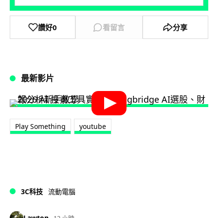
讚好
0
看留言
分享
最新影片
Play Something
youtube
3C科技
流動電腦
Lawton