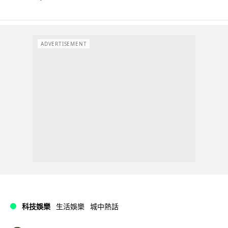
ADVERTISEMENT
科技娛樂
生活娛樂
城中熱話