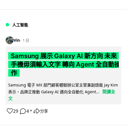
人工智能
Vin
1 日
Samsung 展示 Galaxy AI 新方向 未來
手機毋須輸入文字 轉向 Agent 全自動操
作
Samsung 電子 MX 部門顧客體驗辦公室主管兼副總裁 Jay Kim
閱讀全
表示，品牌正推動 Galaxy AI 邁向全自動化 Agent...
文
29
4
分享
↗