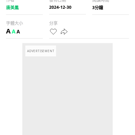
2024-12-30
唐美鳳
3分鐘
字體大小
分享
A
A
A
ADVERTISEMENT