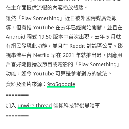
在主介面提供流暢的內容播放體驗。
雖然「Play Something」近日被外國傳媒廣泛報
導，但有指 YouTube 在去年已經開始開發，並且在
Android 程式 19.50 版本中首次出現，去年 5 月就
有網民發現此功能，並且在 Reddit 討論區公開。影
視串流平台 Netflix 早在 2021 年就推出過，因應用
戶喜好隨機播放節目或電影的「Play Something」
功能，如今 YouTube 可算是參考對方的做法。
資料及圖片來源：
9to5google
========
加入
unwire thread
傾傾科技背後黑暗事
========