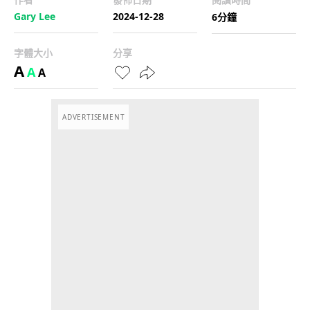
Gary Lee
2024-12-28
6分鐘
字體大小
分享
A
A
A
ADVERTISEMENT