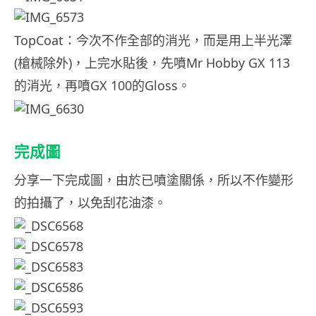
TopCoat：今次不作全部的消光，而是用上半光澤
(槍械除外)，上完水貼後，先噴Mr Hobby GX 113
的消光，再噴GX 100的Gloss。
完成圖
分享一下完成圖，由於已噴塗關係，所以不作變形
的拍攝了，以免刮花油漆。