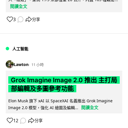
閱讀全文
3
分享
人工智能
Lawton
11 小時
Grok Imagine Image 2.0 推出 主打局
部編輯及多圖參考功能
Elon Musk 旗下 xAI 以 SpaceXAI 名義推出 Grok Imagine
閱讀全文
Image 2.0 模型，強化 AI 繪圖及編輯...
12
分享