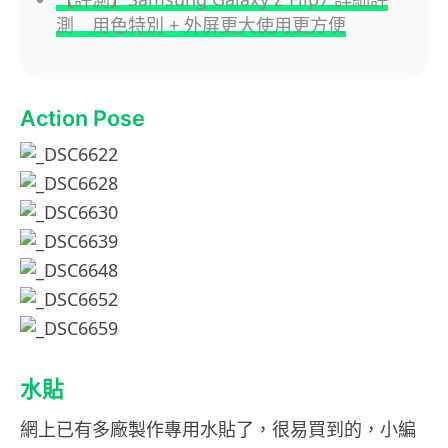
測 用色特別 + 外屏更大使用更方便
Action Pose
水貼
網上已有多廠製作專用水貼了，很易買到的，小編