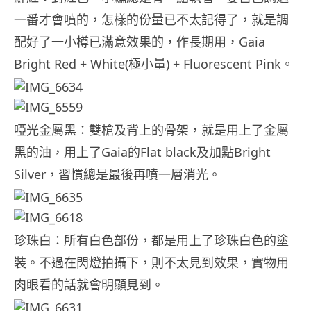
一番才會噴的，怎樣的份量已不太記得了，就是調
配好了一小樽已滿意效果的，作長期用，Gaia
Bright Red + White(極小量) + Fluorescent Pink。
啞光金屬黑：雙槍及背上的骨架，就是用上了金屬
黑的油，用上了Gaia的Flat black及加點Bright
Silver，習慣總是最後再噴一層消光。
珍珠白：所有白色部份，都是用上了珍珠白色的塗
裝。不過在閃燈拍攝下，則不太見到效果，實物用
肉眼看的話就會明顯見到。