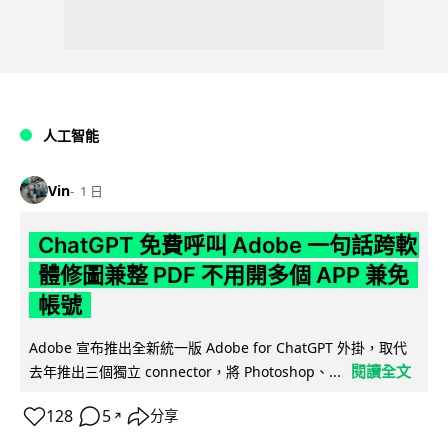
人工智能
Vin
1 日
ChatGPT 免費呼叫 Adobe 一句話跨軟
體修圖兼整 PDF 不用開多個 APP 兼免
帳號
Adobe 宣布推出全新統一版 Adobe for ChatGPT 外掛，取代
閱讀全文
去年推出三個獨立 connector，將 Photoshop、...
128
5
分享
↗