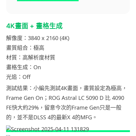
4K畫面 + 畫格生成
解像度：3840 x 2160 (4K)
畫質組合：極高
材質：高解析度材質
畫格生成：On
光追：Off
測試結果：小編先測試4K畫面，畫質設定為極高，
Frame Gen On；ROG Astral LC 5090 D 比 4090
FE快大約29%，留意今次的Frame Gen只是一般
的，並不是DLSS 4的最新X 4的MFG。