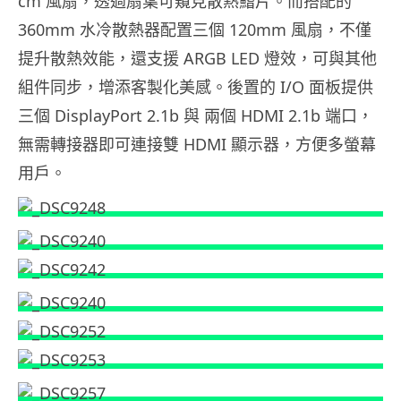
cm 風扇，透過扇葉可窺見散熱鰭片。而搭配的
360mm 水冷散熱器配置三個 120mm 風扇，不僅
提升散熱效能，還支援 ARGB LED 燈效，可與其他
組件同步，增添客製化美感。後置的 I/O 面板提供
三個 DisplayPort 2.1b 與 兩個 HDMI 2.1b 端口，
無需轉接器即可連接雙 HDMI 顯示器，方便多螢幕
用戶。