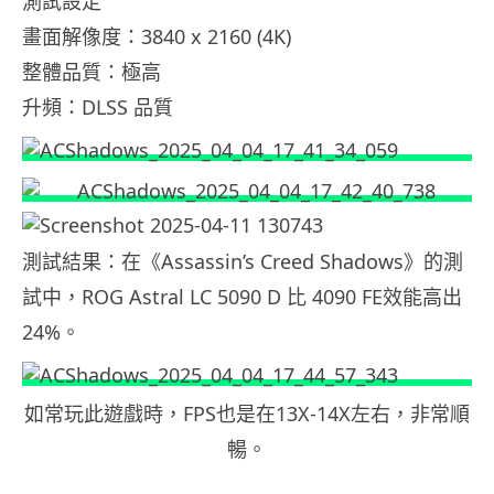
測試設定
畫面解像度：3840 x 2160 (4K)
整體品質：極高
升頻：DLSS 品質
測試結果：在《Assassin’s Creed Shadows》的測
試中，ROG Astral LC 5090 D 比 4090 FE效能高出
24%。
如常玩此遊戲時，FPS也是在13X-14X左右，非常順
暢。