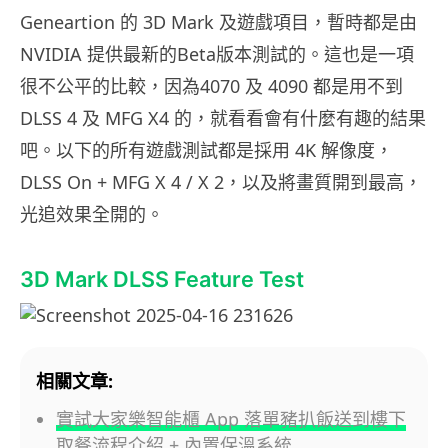
Geneartion 的 3D Mark 及遊戲項目，暫時都是由
NVIDIA 提供最新的Beta版本測試的。這也是一項
很不公平的比較，因為4070 及 4090 都是用不到
DLSS 4 及 MFG X4 的，就看看會有什麼有趣的結果
吧。以下的所有遊戲測試都是採用 4K 解像度，
DLSS On + MFG X 4 / X 2，以及將畫質開到最高，
光追效果全開的。
3D Mark DLSS Feature Test
相關文章:
實試大家樂智能櫃 App 落單豬扒飯送到樓下
取餐流程介紹 + 內置保溫系統