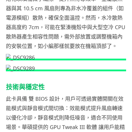
器與其 10.5 cm 風扇則專為非水冷覆蓋的組件（如
電源模組）散熱，確保全面溫控。然而，水冷散熱
器高度約 7cm，可能在緊湊機殼中與大型空冷 CPU
散熱器產生相容性問題，需外部放置或調整機箱內
的安裝位置，如小編那樣就要放在機箱頂部了。
技術與穩定性
此卡具備 雙 BIOS 設計，用戶可透過實體開關在效
能模式與靜音模式間切換：效能模式提升風扇轉速
以優化冷卻，靜音模式則降低噪音，適合不同使用
場景。華碩提供的 GPU Tweak III 軟體 讓用戶能精