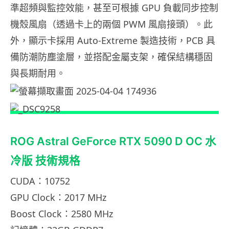
準超頻與監控效能，甚至可根據 GPU 負載同步控制
機殼風扇（透過卡上的兩個 PWM 風扇接頭）。此
外，顯示卡採用 Auto-Extreme 製造技術，PCB 具
備防潮防塵塗層，並搭配金屬支架，確保結構穩固
與長期耐用。
ROG Astral GeForce RTX 5090 D OC 水
冷版 技術規格
CUDA：10752
GPU Clock：2017 MHz
Boost Clock：2580 MHz