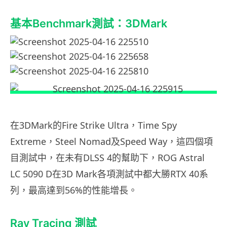
基本Benchmark測試：3DMark
在3DMark的Fire Strike Ultra，Time Spy
Extreme，Steel Nomad及Speed Way，這四個項
目測試中，在未有DLSS 4的幫助下，ROG Astral
LC 5090 D在3D Mark各項測試中都大勝RTX 40系
列，最高達到56%的性能增長。
Ray Tracing 測試