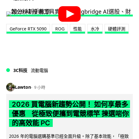
GeForce RTX 5090
ROG
性能
水冷
硬體評測
3C科技
流動電腦
Lawton
9 小時
2026 買電腦新趨勢公開！ 如何享最多
優惠 從極致便攜到電競標竿 揀選啱你
的高效能 PC
2026 年的電腦選購基準已經全面升級。除了基本效能，「極致