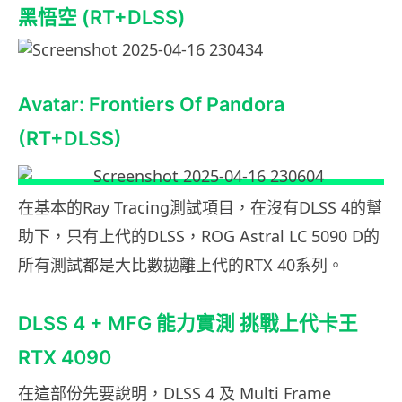
黑悟空 (RT+DLSS)
Avatar: Frontiers Of Pandora
(RT+DLSS)
在基本的Ray Tracing測試項目，在沒有DLSS 4的幫
助下，只有上代的DLSS，ROG Astral LC 5090 D的
所有測試都是大比數拋離上代的RTX 40系列。
DLSS 4 + MFG 能力實測 挑戰上代卡王
RTX 4090
在這部份先要說明，DLSS 4 及 Multi Frame