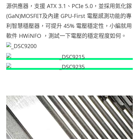
源供應器，支援 ATX 3.1、PCIe 5.0，並採用氮化鎵
(GaN)MOSFET及內建 GPU-First 電壓感測功能的專
利智慧穩壓器，可提升 45% 電壓穩定性，小編就用
軟件 HWiNFO ，測試一下電壓的穩定程度如何。