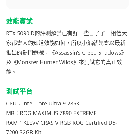
效能實試
RTX 5090 D的評測解禁已有好一些日子了，相信大
家都會大約知道效能如何，所以小編就先會以最新
推出的熱門遊戲，《Assassin’s Creed Shadows》
及《Monster Hunter Wilds》來測試它的真正效
能。
測試平台
CPU：Intel Core Ultra 9 285K
MB：ROG MAXIMUS Z890 EXTREME
RAM：KLEVV CRAS V RGB ROG Certified D5-
7200 32GB Kit