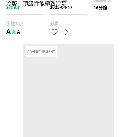
arthur
2025-04-17
16分鐘
字體大小
分享
A
A
A
ADVERTISEMENT