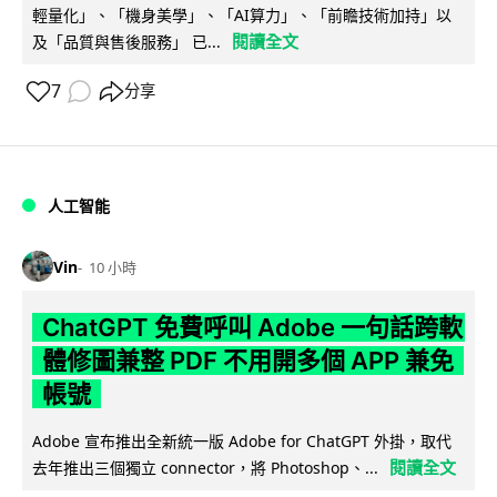
輕量化」、「機身美學」、「AI算力」、「前瞻技術加持」以
閱讀全文
及「品質與售後服務」 已...
7
分享
人工智能
Vin
10 小時
ChatGPT 免費呼叫 Adobe 一句話跨軟
體修圖兼整 PDF 不用開多個 APP 兼免
帳號
Adobe 宣布推出全新統一版 Adobe for ChatGPT 外掛，取代
閱讀全文
去年推出三個獨立 connector，將 Photoshop、...