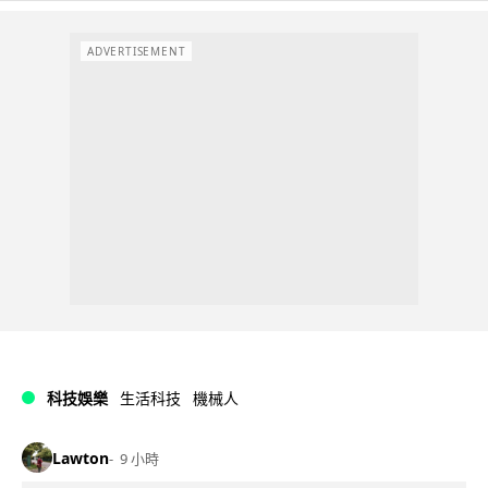
ADVERTISEMENT
科技娛樂
生活科技
機械人
Lawton
9 小時