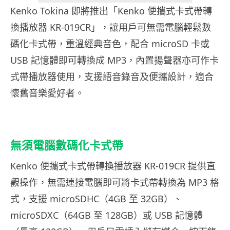
Kenko Tokina 即將推出「Kenko 便攜式卡式帶轉
換播放器 KR-019CR」，讓用戶可無需電腦輕鬆數
碼化卡式帶，重溫經典音色，配合 microSD 卡或
USB 記憶體即可轉換成 MP3，內置揚聲器亦可作卡
式帶播放器使用，支援語音錄音及便攜設計，適合
懷舊音樂愛好者。
無須電腦數碼化卡式帶
Kenko 便攜式卡式帶轉換播放器 KR-019CR 提供直
觀操作，無需連接電腦即可將卡式帶轉換為 MP3 格
式，支援 microSDHC（4GB 至 32GB）、
microSDXC（64GB 至 128GB）或 USB 記憶體