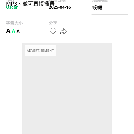
Oscar
2025-04-16
4分鐘
字體大小
分享
A
A
A
ADVERTISEMENT