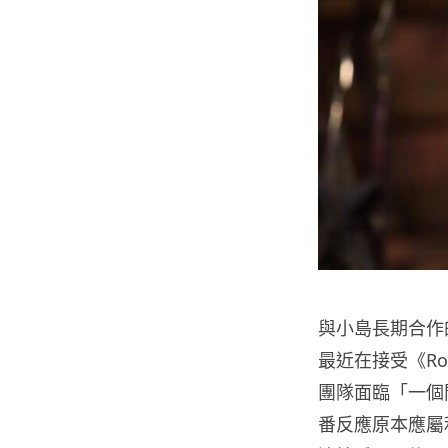
與小島長期合作的法
最近在接受《Ro
團隊面臨「一個
番反應原本應屬