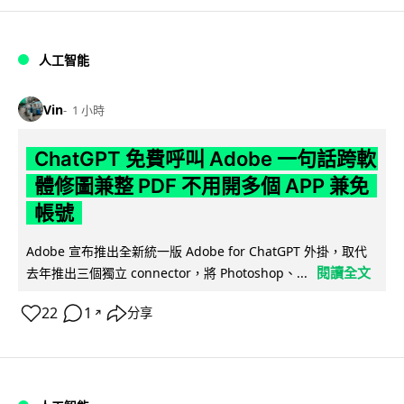
人工智能
Vin
1 小時
ChatGPT 免費呼叫 Adobe 一句話跨軟
體修圖兼整 PDF 不用開多個 APP 兼免
帳號
Adobe 宣布推出全新統一版 Adobe for ChatGPT 外掛，取代
閱讀全文
去年推出三個獨立 connector，將 Photoshop、...
22
1
分享
↗