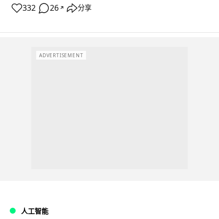
332
26
分享
↗
ADVERTISEMENT
人工智能