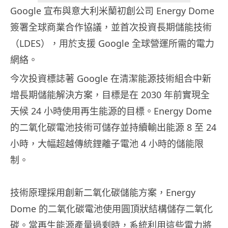
Google 宣布與意大利米蘭初創公司 Energy Dome
簽署全球商業合作協議，並首次投資長期儲能技術
（LDES），用於支援 Google 全球營運所需的電力
網絡。
今次投資標誌著 Google 在清潔能源技術組合中新
增長期儲能解決方案，目標是在 2030 年前實現全
天候 24 小時使用再生能源的目標。Energy Dome
的二氧化碳電池技術可儲存並持續輸出能源 8 至 24
小時，大幅超越傳統鋰離子電池 4 小時的儲能限
制。
技術原理採用創新二氧化碳儲能方案，Energy
Dome 的二氧化碳電池使用圓頂狀結構儲存二氧化
碳。當再生能源產量過剩時，系統利用這些電力將