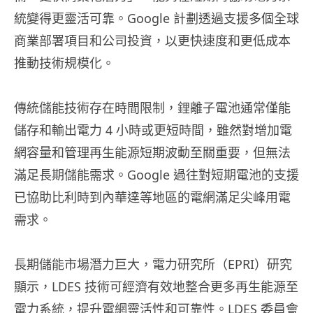
統變得更靈活可靠。Google 計劃透過支援多個全球
商業部署項目和公司投資，以更快速度和更低成本
推動技術規模化。
傳統儲能技術存在時間限制，鋰離子電池通常僅能
儲存和輸出電力 4 小時或更短時間，雖然對增加電
網容量和管理再生能源短期波動至關重要，但無法
滿足長期儲能需求。Google 過往對短期電池的支援
已協助比利時到內華達等地區的電網滿足尖峰用電
需求。
長期儲能市場潛力巨大，電力研究所（EPRI）研究
顯示，LDES 技術可經濟有效地整合更多再生能源至
電力系統，提升電網靈活性和可靠性。LDES 委員會