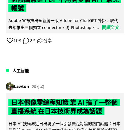
帳號
Adobe 宣布推出全新統一版 Adobe for ChatGPT 外掛，取代
閱讀全文
去年推出三個獨立 connector，將 Photoshop、...
108
2
分享
↗
人工智能
Lawton
20 小時
日本偶像零編程知識 靠 AI 搞了一整個
直播系統 在日本技術界成為話題
日本 AI 技術界近日出現了一個引發廣泛討論的熱門話題：日本