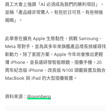
員工大會上強調「AI 必須成為我們的勝利項目」，
並稱「產品線非常驚人，有些近日可見，有些稍後
揭曉」。
此舉意在擴充 Apple 生態黏性，挑戰 Samsung、
Meta 等對手，並為其多年來旗艦產品增長放緩尋找
新動力。除了家居方案，Apple 今年尚會推出更輕
薄 iPhone，並長遠研發智能眼鏡、摺疊手機、20
周年紀念版 iPhone、改良版 N100 頭戴裝置及融合
MacBook 與 iPad 的大型摺疊裝置。
資料來源：
Bloomberg