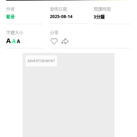
作者
發佈日期
閱讀時間
2025-08-14
藍骨
3分鐘
字體大小
分享
A
A
A
ADVERTISEMENT