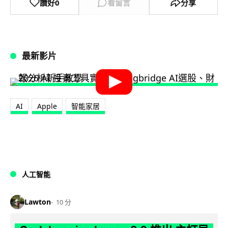
讚好
0
看留言
分享
最新影片
AI
Apple
智能家居
人工智能
Lawton
10 分