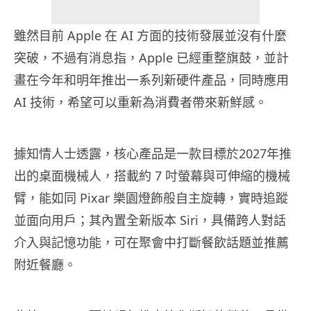
雖然目前 Apple 在 AI 方面的技術發展並沒有什麼
突破，不過有消息指，Apple 已經重整旗鼓，並計
畫在今年和明年推出一系列新硬件產品，同時應用
AI 技術，希望可以重新為消費者帶來新鮮感。
據知情人士透露，核心產品是一款目標於2027年推
出的桌面機械人，搭載約 7 吋螢幕與可伸縮的機械
臂，能如同 Pixar 樂園燈飾般自主旋轉，實時追蹤
並面向用戶；其內置全新版本 Siri，具備跨人對話
介入與記憶功能，可在聚會中打斷餐飲話題並推薦
附近餐廳。