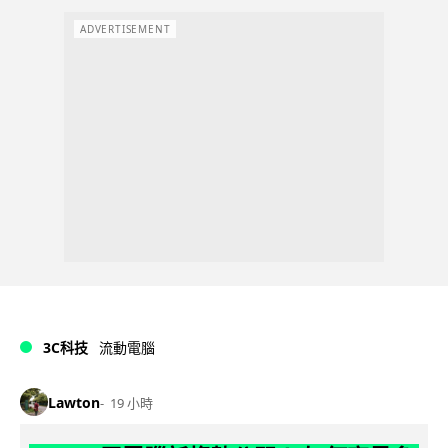
ADVERTISEMENT
3C科技
流動電腦
Lawton
19 小時