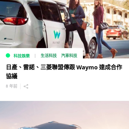
生活科技
汽車科技
科技娛樂
日產、雷諾、三菱聯盟傳跟 Waymo 達成合作
協議
8 年前