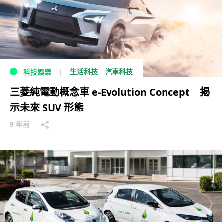
生活科技
汽車科技
科技娛樂
三菱純電動概念車 e-Evolution Concept 揭
示未來 SUV 形態
9 年前