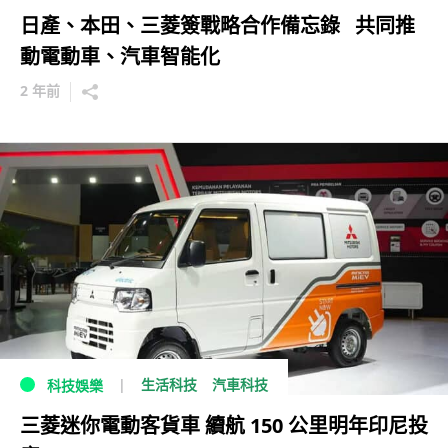
日產、本田、三菱簽戰略合作備忘錄 共同推
動電動車、汽車智能化
2 年前
生活科技
汽車科技
科技娛樂
三菱迷你電動客貨車 續航 150 公里明年印尼投