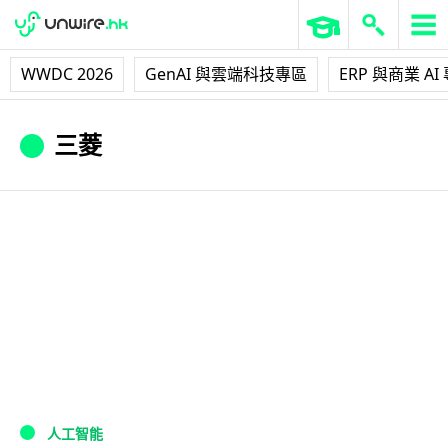
WWDC 2026
GenAI 與雲端科技專區
ERP 與商業 AI
三菱
人工智能