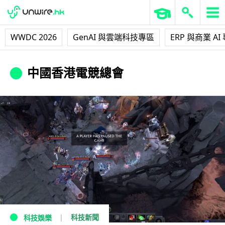
WWDC 2026
GenAI 與雲端科技專區
ERP 與商業 AI
中國香港電競總會
科技新聞
科技娛樂