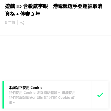
遊戲 ID 含敏感字眼 港電競選手亞運被取消
資格 + 停賽 3 年
3 年前
本網站正使用 Cookie
我們使用 Cookie 改善網站體驗。 繼續使用
我們的網站即表示您同意我們的
Cookie 政
策
。