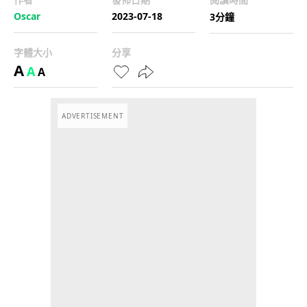
Oscar
2023-07-18
3分鐘
字體大小
分享
A
A
A
ADVERTISEMENT