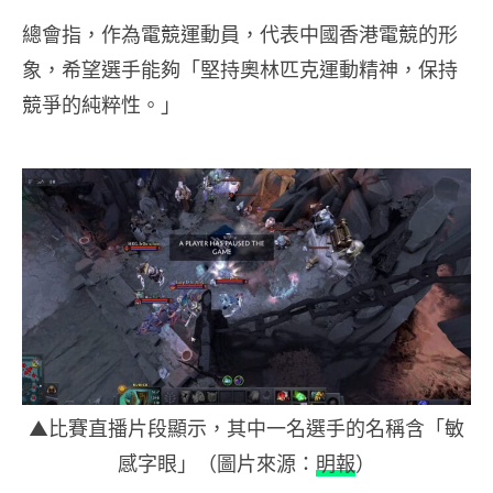
總會指，作為電競運動員，代表中國香港電競的形
象，希望選手能夠「堅持奧林匹克運動精神，保持
競爭的純粹性。」
▲比賽直播片段顯示，其中一名選手的名稱含「敏
感字眼」（圖片來源：
明報
）