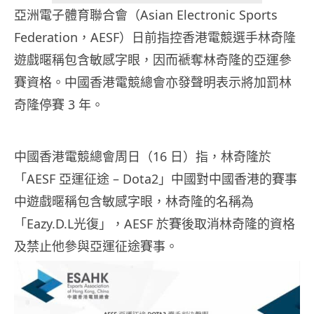
亞洲電子體育聯合會（Asian Electronic Sports
Federation，AESF）日前指控香港電競選手林奇隆
遊戲暱稱包含敏感字眼，因而褫奪林奇隆的亞運參
賽資格。中國香港電競總會亦發聲明表示將加罰林
奇隆停賽 3 年。
中國香港電競總會周日（16 日）指，林奇隆於
「AESF 亞運征途 – Dota2」中國對中國香港的賽事
中遊戲暱稱包含敏感字眼，林奇隆的名稱為
「Eazy.D.L光復」，AESF 於賽後取消林奇隆的資格
及禁止他參與亞運征途賽事。