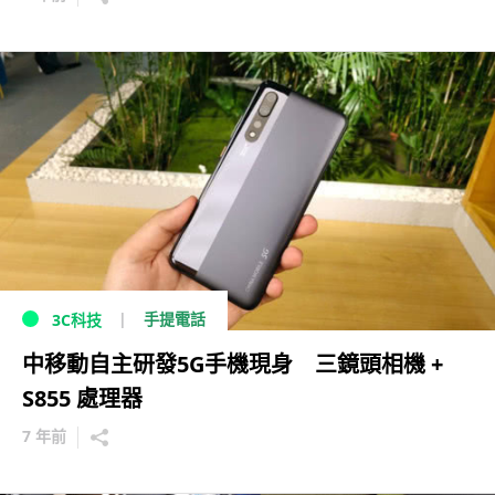
手提電話
3C科技
中移動自主研發5G手機現身 三鏡頭相機 +
S855 處理器
7 年前