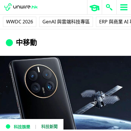
WWDC 2026
GenAI 與雲端科技專區
ERP 與商業 AI
中移動
科技新聞
科技娛樂